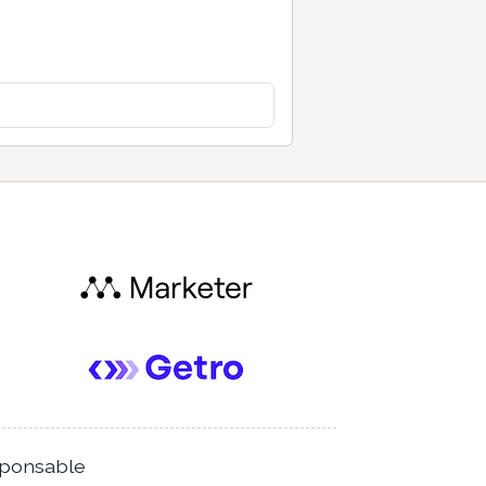
ponsable