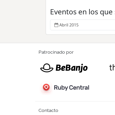
Eventos en los que
Abril 2015
Patrocinado por
Contacto