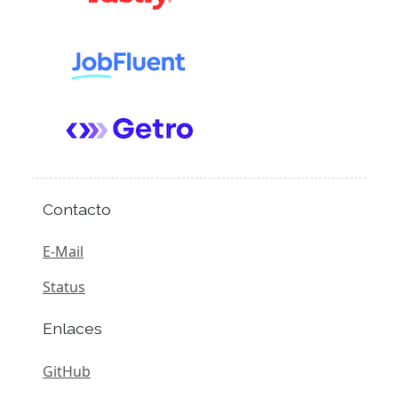
Contacto
E-Mail
Status
Enlaces
GitHub