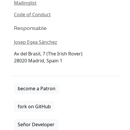
Mailinglist
Code of Conduct
Responsable
Josep Egea Sánchez
Av del Brasil, 7 (The Irish Rover)
28020 Madrid, Spain 1
become a Patron
fork on GitHub
Señor Developer