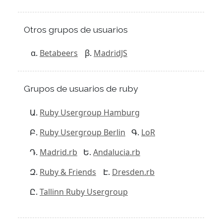
Otros grupos de usuarios
Betabeers
MadridJS
Grupos de usuarios de ruby
Ruby Usergroup Hamburg
Ruby Usergroup Berlin
LoR
Madrid.rb
Andalucia.rb
Ruby & Friends
Dresden.rb
Tallinn Ruby Usergroup