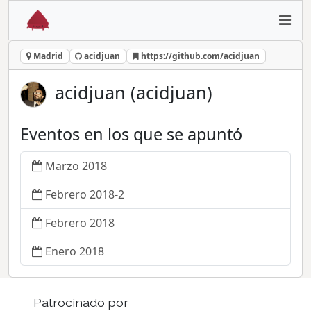
Madrid
acidjuan
https://github.com/acidjuan
acidjuan (acidjuan)
Eventos en los que se apuntó
Marzo 2018
Febrero 2018-2
Febrero 2018
Enero 2018
Patrocinado por