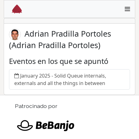
Adrian Pradilla Portoles
(Adrian Pradilla Portoles)
Eventos en los que se apuntó
January 2025 - Solid Queue internals,
externals and all the things in between
Patrocinado por