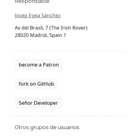
Responsable
Josep Egea Sánchez
Av del Brasil, 7 (The Irish Rover)
28020 Madrid, Spain 1
become a Patron
fork on GitHub
Señor Developer
Otros grupos de usuarios