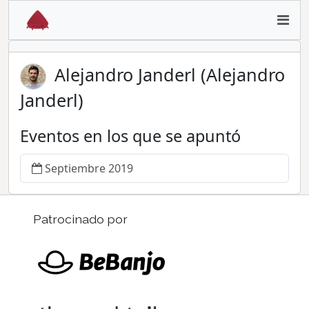
Alejandro Janderl (Alejandro
Janderl)
Eventos en los que se apuntó
Septiembre 2019
Patrocinado por