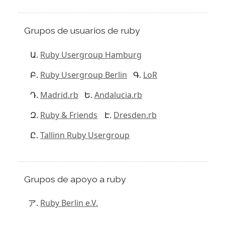
Grupos de usuarios de ruby
Ruby Usergroup Hamburg
Ruby Usergroup Berlin
LoR
Madrid.rb
Andalucia.rb
Ruby & Friends
Dresden.rb
Tallinn Ruby Usergroup
Grupos de apoyo a ruby
Ruby Berlin e.V.