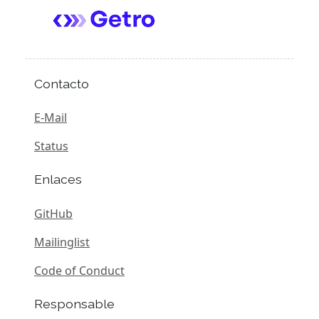
Contacto
E-Mail
Status
Enlaces
GitHub
Mailinglist
Code of Conduct
Responsable