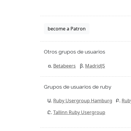
become a Patron
Otros grupos de usuarios
Betabeers
MadridJS
Grupos de usuarios de ruby
Ruby Usergroup Hamburg
Rub
Tallinn Ruby Usergroup