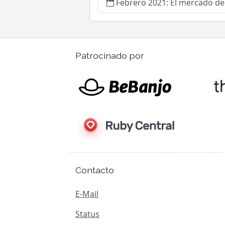
Febrero 2021: El mercado de 
Patrocinado por
Contacto
E-Mail
Status