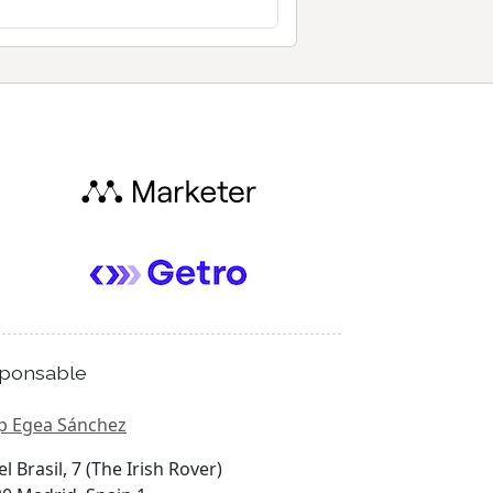
ponsable
p Egea Sánchez
el Brasil, 7 (The Irish Rover)