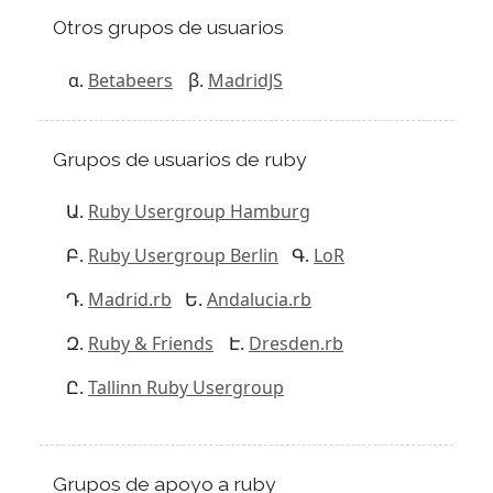
Otros grupos de usuarios
Betabeers
MadridJS
Grupos de usuarios de ruby
Ruby Usergroup Hamburg
Ruby Usergroup Berlin
LoR
Madrid.rb
Andalucia.rb
Ruby & Friends
Dresden.rb
Tallinn Ruby Usergroup
Grupos de apoyo a ruby