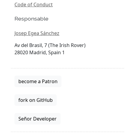
Code of Conduct
Responsable
Josep Egea Sánchez
Av del Brasil, 7 (The Irish Rover)
28020 Madrid, Spain 1
become a Patron
fork on GitHub
Señor Developer