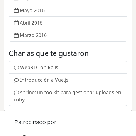
Mayo 2016
Abril 2016
Marzo 2016
Charlas que te gustaron
WebRTC on Rails
Introducción a Vue.js
shrine: un toolkit para gestionar uploads en
ruby
Patrocinado por