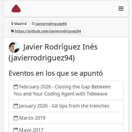
Madrid
javierrodriguez94
https://github.com/javierrodriguez94
Javier Rodríguez Inés
(javierrodriguez94)
Eventos en los que se apuntó
February 2026 - Closing the Gap Between
You and Your Coding Agent with Tidewave
January 2026 - Git tips from the trenches
Marzo 2019
Mayo 2017