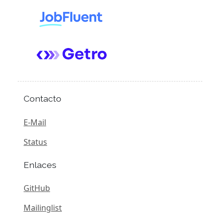
Contacto
E-Mail
Status
Enlaces
GitHub
Mailinglist