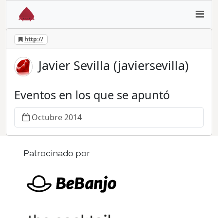
http://
Javier Sevilla (javiersevilla)
Eventos en los que se apuntó
Octubre 2014
Patrocinado por