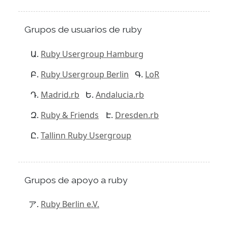
Grupos de usuarios de ruby
Ruby Usergroup Hamburg
Ruby Usergroup Berlin
LoR
Madrid.rb
Andalucia.rb
Ruby & Friends
Dresden.rb
Tallinn Ruby Usergroup
Grupos de apoyo a ruby
Ruby Berlin e.V.