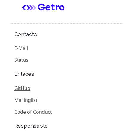
Contacto
E-Mail
Status
Enlaces
GitHub
Mailinglist
Code of Conduct
Responsable