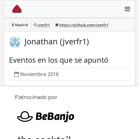
Madrid
jverfr1
https://github.com/jverfr1
Jonathan (jverfr1)
Eventos en los que se apuntó
Noviembre 2016
Patrocinado por