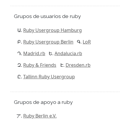
Grupos de usuarios de ruby
Ruby Usergroup Hamburg
Ruby Usergroup Berlin
LoR
Madrid.rb
Andalucia.rb
Ruby & Friends
Dresden.rb
Tallinn Ruby Usergroup
Grupos de apoyo a ruby
Ruby Berlin e.V.