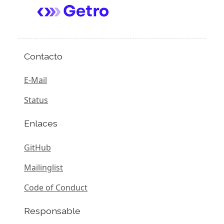
Contacto
E-Mail
Status
Enlaces
GitHub
Mailinglist
Code of Conduct
Responsable