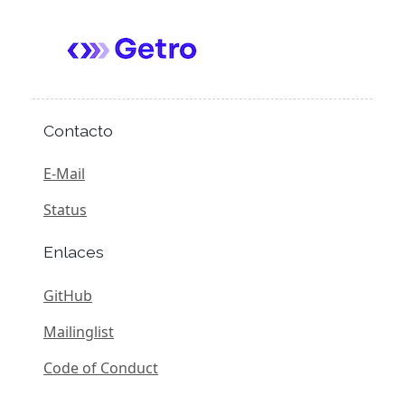
Contacto
E-Mail
Status
Enlaces
GitHub
Mailinglist
Code of Conduct