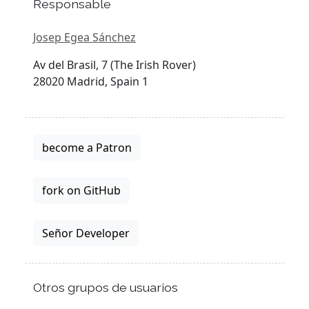
Responsable
Josep Egea Sánchez
Av del Brasil, 7 (The Irish Rover)
28020 Madrid, Spain 1
become a Patron
fork on GitHub
Señor Developer
Otros grupos de usuarios