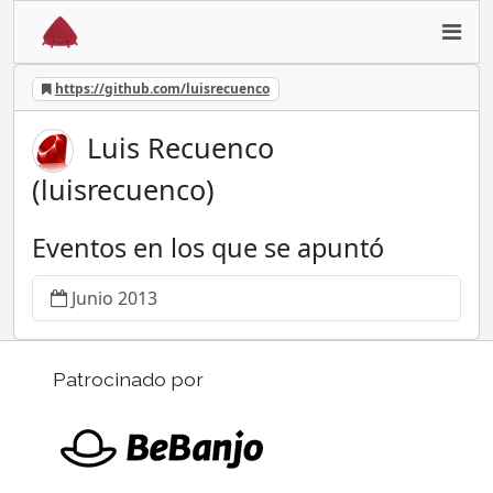
https://github.com/luisrecuenco
Luis Recuenco
(luisrecuenco)
Eventos en los que se apuntó
Junio 2013
Patrocinado por