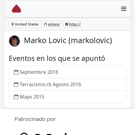
United States
mlovic
http://
Marko Lovic (markolovic)
Eventos en los que se apuntó
Septiembre 2016
Terracismo.rb Agosto 2016
Mayo 2015
Patrocinado por