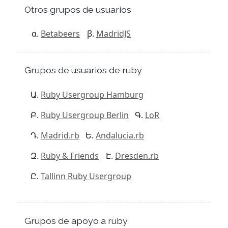
Otros grupos de usuarios
Betabeers
MadridJS
Grupos de usuarios de ruby
Ruby Usergroup Hamburg
Ruby Usergroup Berlin
LoR
Madrid.rb
Andalucia.rb
Ruby & Friends
Dresden.rb
Tallinn Ruby Usergroup
Grupos de apoyo a ruby