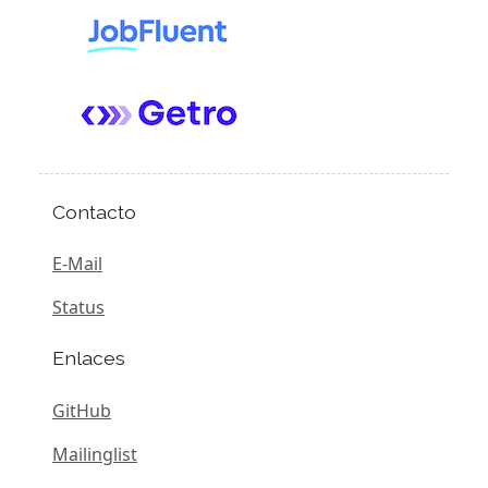
Contacto
E-Mail
Status
Enlaces
GitHub
Mailinglist