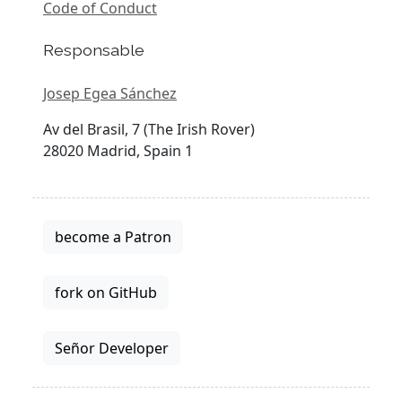
Code of Conduct
Responsable
Josep Egea Sánchez
Av del Brasil, 7 (The Irish Rover)
28020 Madrid, Spain 1
become a Patron
fork on GitHub
Señor Developer