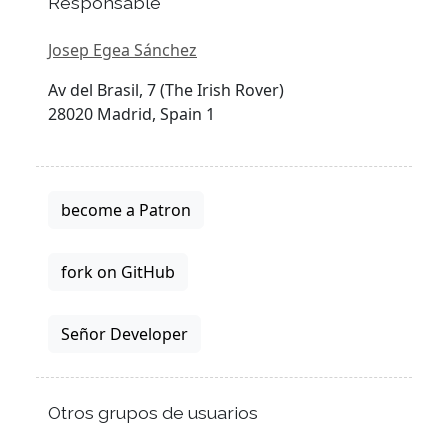
Responsable
Josep Egea Sánchez
Av del Brasil, 7 (The Irish Rover)
28020 Madrid, Spain 1
become a Patron
fork on GitHub
Señor Developer
Otros grupos de usuarios