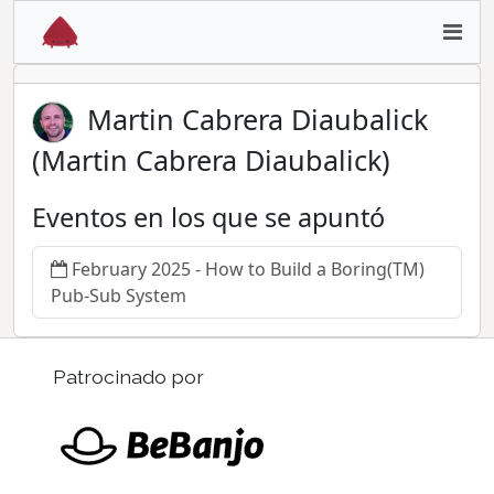
Martin Cabrera Diaubalick
(Martin Cabrera Diaubalick)
Eventos en los que se apuntó
February 2025 - How to Build a Boring(TM)
Pub-Sub System
Patrocinado por