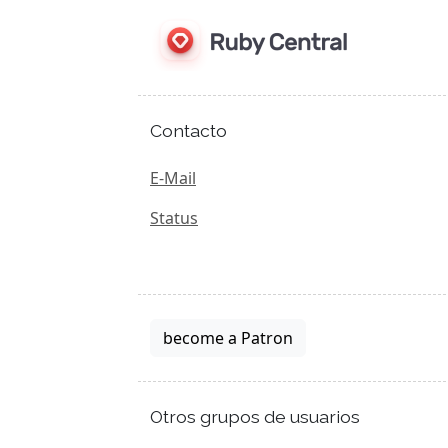
Contacto
E-Mail
Status
become a Patron
Otros grupos de usuarios