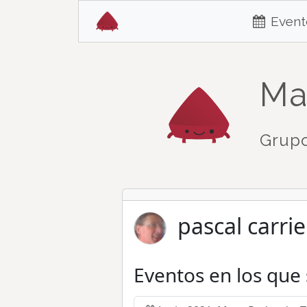
Event
Ma
Grupo
pascal carrie
Eventos en los que