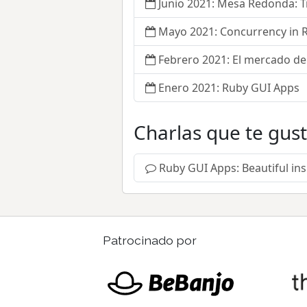
Junio 2021: Mesa Redonda: 
Mayo 2021: Concurrency in 
Febrero 2021: El mercado de 
Enero 2021: Ruby GUI Apps
Charlas que te gus
Ruby GUI Apps: Beautiful in
Patrocinado por