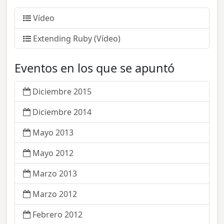
Vídeo
Extending Ruby (Vídeo)
Eventos en los que se apuntó
Diciembre 2015
Diciembre 2014
Mayo 2013
Mayo 2012
Marzo 2013
Marzo 2012
Febrero 2012