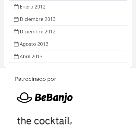
Enero 2012
Diciembre 2013
Diciembre 2012
Agosto 2012
Abril 2013
Patrocinado por