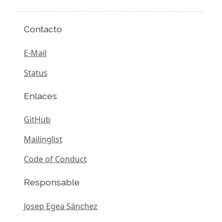
Contacto
E-Mail
Status
Enlaces
GitHub
Mailinglist
Code of Conduct
Responsable
Josep Egea Sánchez