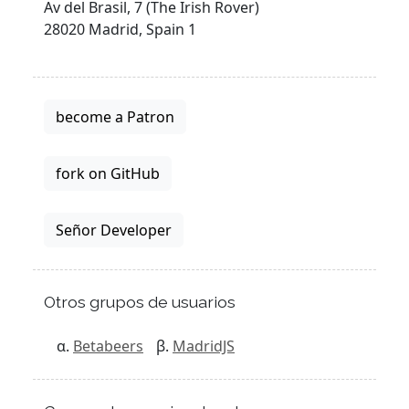
Av del Brasil, 7 (The Irish Rover)
28020 Madrid, Spain 1
become a Patron
fork on GitHub
Señor Developer
Otros grupos de usuarios
Betabeers
MadridJS