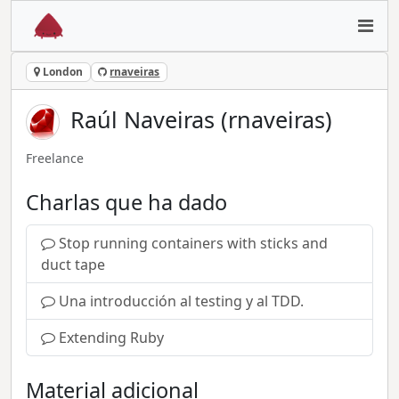
London
rnaveiras
Raúl Naveiras (rnaveiras)
Freelance
Charlas que ha dado
Stop running containers with sticks and
duct tape
Una introducción al testing y al TDD.
Extending Ruby
Material adicional