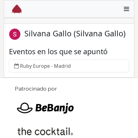
Silvana Gallo (Silvana Gallo)
Eventos en los que se apuntó
Ruby Europe - Madrid
Patrocinado por