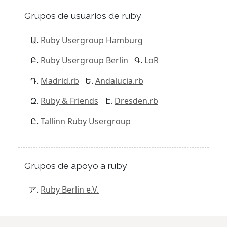
Grupos de usuarios de ruby
Ruby Usergroup Hamburg
Ruby Usergroup Berlin
LoR
Madrid.rb
Andalucia.rb
Ruby & Friends
Dresden.rb
Tallinn Ruby Usergroup
Grupos de apoyo a ruby
Ruby Berlin e.V.