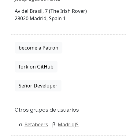
Av del Brasil, 7 (The Irish Rover)
28020 Madrid, Spain 1
become a Patron
fork on GitHub
Señor Developer
Otros grupos de usuarios
Betabeers
MadridJS