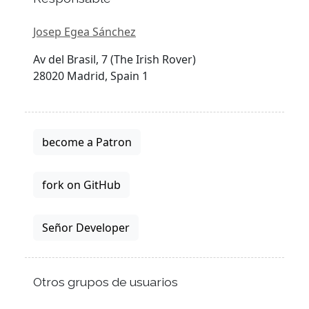
Josep Egea Sánchez
Av del Brasil, 7 (The Irish Rover)
28020 Madrid, Spain 1
become a Patron
fork on GitHub
Señor Developer
Otros grupos de usuarios