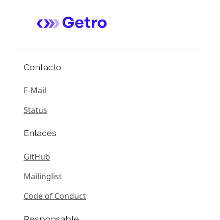
Contacto
E-Mail
Status
Enlaces
GitHub
Mailinglist
Code of Conduct
Responsable