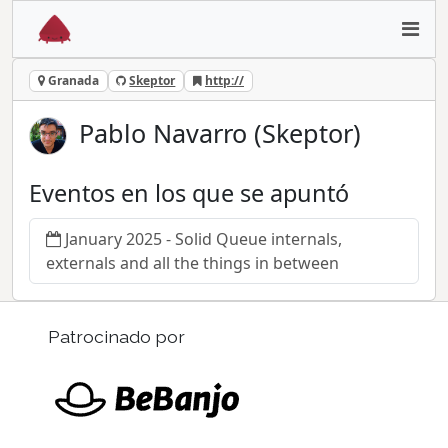
Granada
Skeptor
http://
Pablo Navarro (Skeptor)
Eventos en los que se apuntó
January 2025 - Solid Queue internals,
externals and all the things in between
Patrocinado por