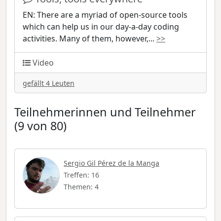
EN: There are a myriad of open-source tools
which can help us in our day-a-day coding
activities. Many of them, however,
...
>>
Video
gefällt 4 Leuten
Teilnehmerinnen und Teilnehmer
(9 von 80)
Sergio Gil Pérez de la Manga
Treffen: 16
Themen: 4