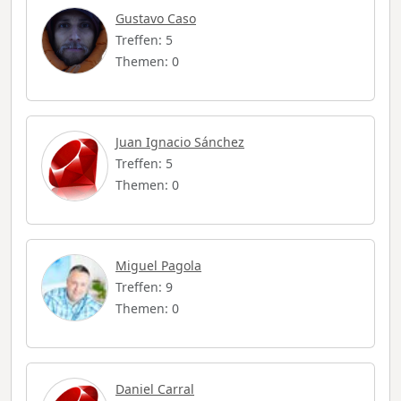
Gustavo Caso
Treffen: 5
Themen: 0
Juan Ignacio Sánchez
Treffen: 5
Themen: 0
Miguel Pagola
Treffen: 9
Themen: 0
Daniel Carral