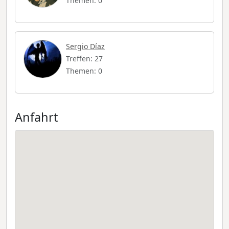
Themen: 0
Sergio Díaz
Treffen: 27
Themen: 0
Anfahrt