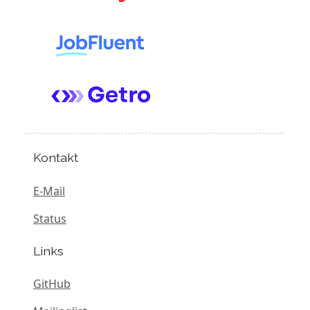
Kontakt
E-Mail
Status
Links
GitHub