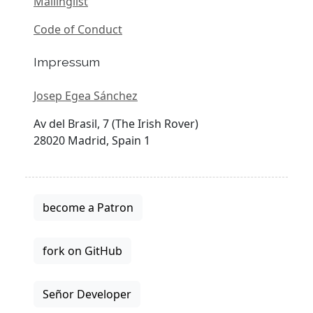
Mailinglist
Code of Conduct
Impressum
Josep Egea Sánchez
Av del Brasil, 7 (The Irish Rover)
28020 Madrid, Spain 1
become a Patron
fork on GitHub
Señor Developer