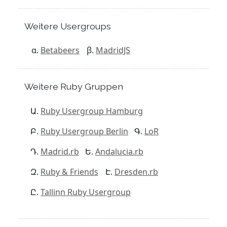
Weitere Usergroups
Betabeers
MadridJS
Weitere Ruby Gruppen
Ruby Usergroup Hamburg
Ruby Usergroup Berlin
LoR
Madrid.rb
Andalucia.rb
Ruby & Friends
Dresden.rb
Tallinn Ruby Usergroup