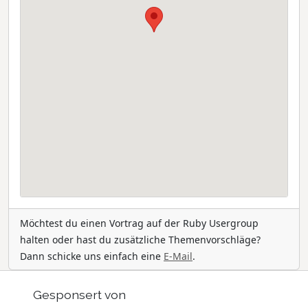
Möchtest du einen Vortrag auf der Ruby Usergroup
halten oder hast du zusätzliche Themenvorschläge?
Dann schicke uns einfach eine
E-Mail
.
Gesponsert von