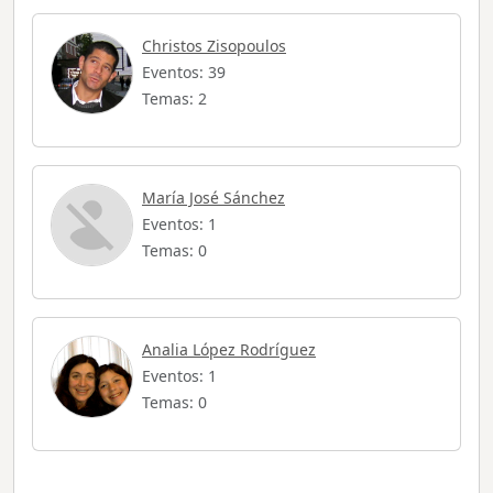
Christos Zisopoulos
Eventos: 39
Temas: 2
María José Sánchez
Eventos: 1
Temas: 0
Analia López Rodríguez
Eventos: 1
Temas: 0