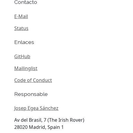
Contacto
E-Mail
Status
Enlaces
GitHub
Mailinglist
Code of Conduct
Responsable
Josep Egea Sánchez
Av del Brasil, 7 (The Irish Rover)
28020 Madrid, Spain 1