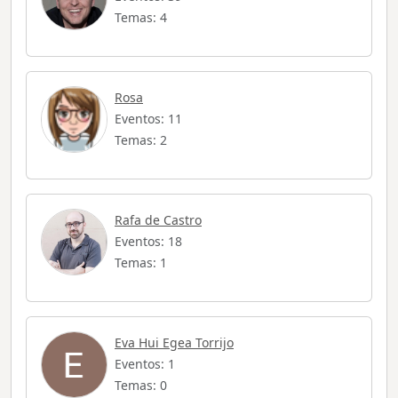
Temas: 4
Rosa
Eventos: 11
Temas: 2
Rafa de Castro
Eventos: 18
Temas: 1
Eva Hui Egea Torrijo
Eventos: 1
Temas: 0