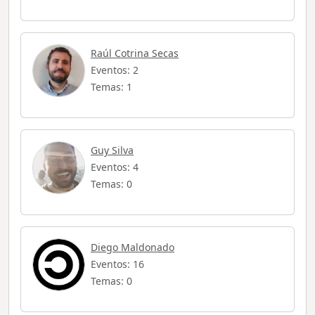
Raúl Cotrina Secas
Eventos: 2
Temas: 1
Guy Silva
Eventos: 4
Temas: 0
Diego Maldonado
Eventos: 16
Temas: 0