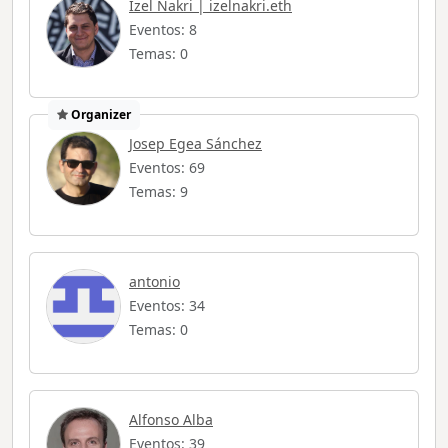
Izel Nakri | izelnakri.eth
Eventos: 8
Temas: 0
Organizer
Josep Egea Sánchez
Eventos: 69
Temas: 9
antonio
Eventos: 34
Temas: 0
Alfonso Alba
Eventos: 39