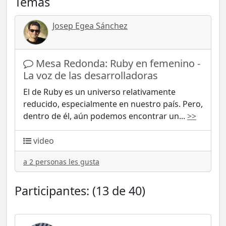
Temas
Josep Egea Sánchez
Mesa Redonda: Ruby en femenino -
La voz de las desarrolladoras
El de Ruby es un universo relativamente
reducido, especialmente en nuestro país. Pero,
dentro de él, aún podemos encontrar un
...
>>
video
a 2 personas les gusta
Participantes: (13 de 40)