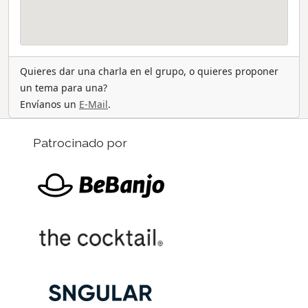
Quieres dar una charla en el grupo, o quieres proponer
un tema para una?
Envíanos un
E-Mail
.
Patrocinado por