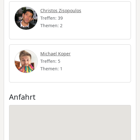
Christos Zisopoulos
Treffen: 39
Themen: 2
Michael Koper
Treffen: 5
Themen: 1
Anfahrt