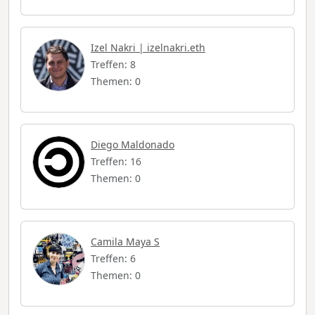
Izel Nakri | izelnakri.eth
Treffen: 8
Themen: 0
Diego Maldonado
Treffen: 16
Themen: 0
Camila Maya S
Treffen: 6
Themen: 0