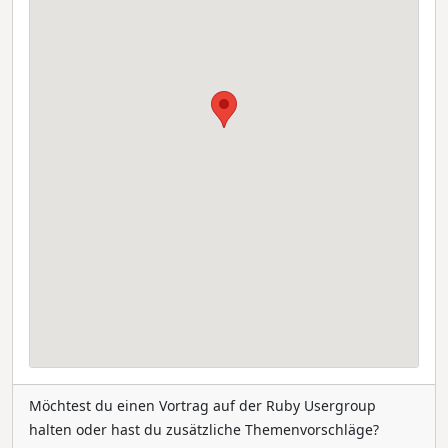
Möchtest du einen Vortrag auf der Ruby Usergroup
halten oder hast du zusätzliche Themenvorschläge?