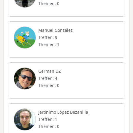
Themen: 0
Manuel González
Treffen: 9
Themen: 1
German DZ
Treffen: 4
Themen: 0
Jerónimo López Bezanilla
Treffen: 1
Themen: 0