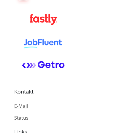
Kontakt
E-Mail
Status
Links