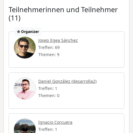
Teilnehmerinnen und Teilnehmer
(11)
Organizer
Josep Egea Sánchez
Treffen: 69
Themen: 9
Daniel González (desarrolla2)
Treffen: 1
Themen: 0
Ignacio Corcuera
Treffen: 1