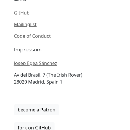
GitHub
Mailinglist
Code of Conduct
Impressum
Josep Egea Sánchez
Av del Brasil, 7 (The Irish Rover)
28020 Madrid, Spain 1
become a Patron
fork on GitHub