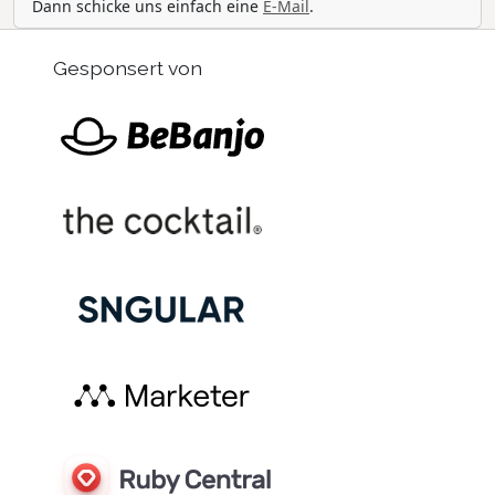
Dann schicke uns einfach eine
E-Mail
.
Gesponsert von