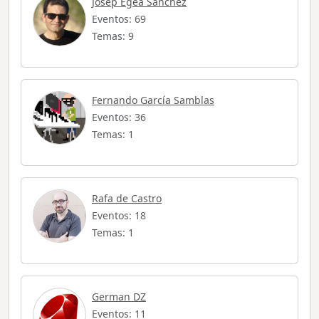
Josep Egea Sánchez
Eventos: 69
Temas: 9
Fernando García Samblas
Eventos: 36
Temas: 1
Rafa de Castro
Eventos: 18
Temas: 1
German DZ
Eventos: 11