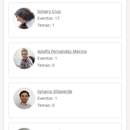
Ismary Cruz
Eventos: 17
Temas: 1
Adolfo Fernandez Merino
Eventos: 1
Temas: 0
Ignacio Villaverde
Eventos: 1
Temas: 0