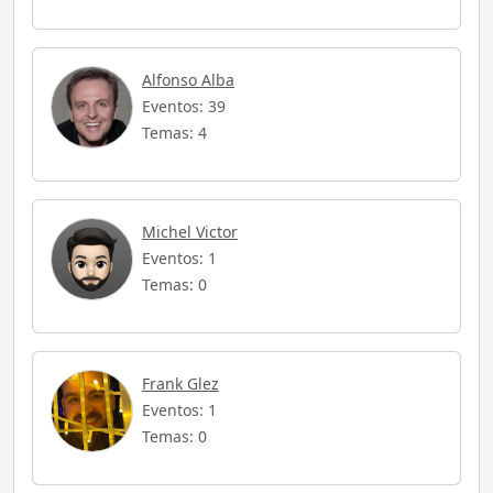
Alfonso Alba
Eventos: 39
Temas: 4
Michel Victor
Eventos: 1
Temas: 0
Frank Glez
Eventos: 1
Temas: 0