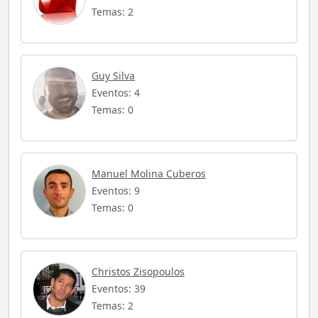
Temas: 2
Guy Silva
Eventos: 4
Temas: 0
Manuel Molina Cuberos
Eventos: 9
Temas: 0
Christos Zisopoulos
Eventos: 39
Temas: 2