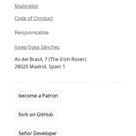
Mailinglist
Code of Conduct
Responsable
Josep Egea Sánchez
Av del Brasil, 7 (The Irish Rover)
28020 Madrid, Spain 1
become a Patron
fork on GitHub
Señor Developer