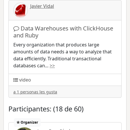
Javier Vidal
Data Warehouses with ClickHouse
and Ruby
Every organization that produces large
amounts of data needs a way to analyze that
data efficiently. Traditional transactional
databases can
...
>>
video
a 1 personas les gusta
Participantes: (18 de 60)
Organizer