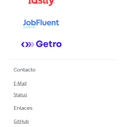
Contacto
E-Mail
Status
Enlaces
GitHub