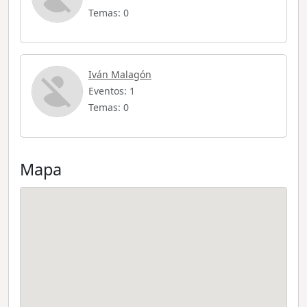
Temas: 0
Iván Malagón
Eventos: 1
Temas: 0
Mapa