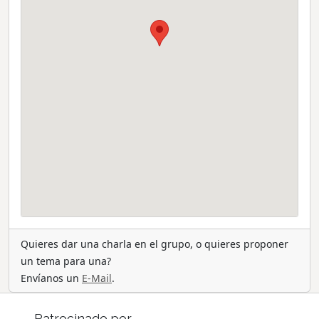
Quieres dar una charla en el grupo, o quieres proponer
un tema para una?
Envíanos un
E-Mail
.
Patrocinado por