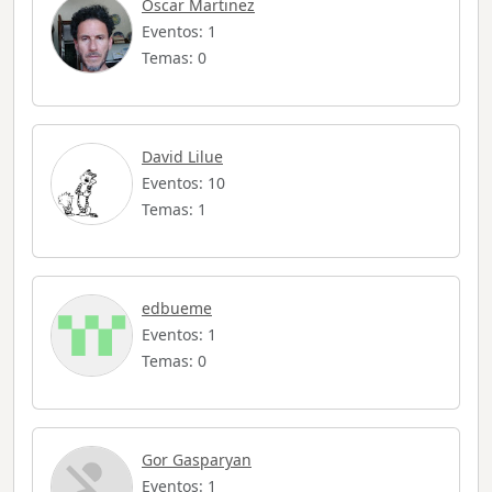
Oscar Martinez
Eventos: 1
Temas: 0
David Lilue
Eventos: 10
Temas: 1
edbueme
Eventos: 1
Temas: 0
Gor Gasparyan
Eventos: 1