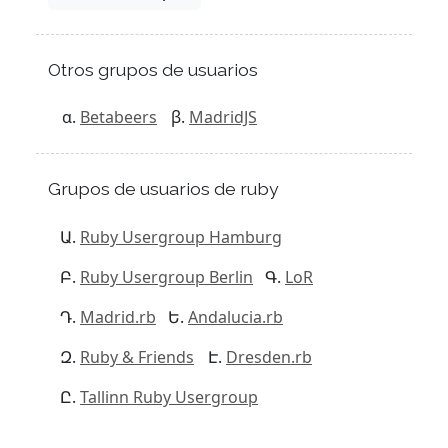
Otros grupos de usuarios
Betabeers
MadridJS
Grupos de usuarios de ruby
Ruby Usergroup Hamburg
Ruby Usergroup Berlin
LoR
Madrid.rb
Andalucia.rb
Ruby & Friends
Dresden.rb
Tallinn Ruby Usergroup