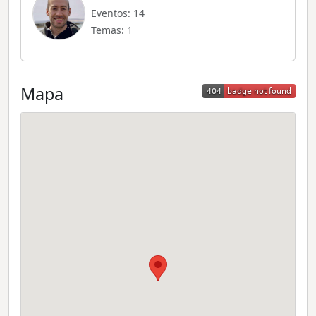
Eventos: 14
Temas: 1
Mapa