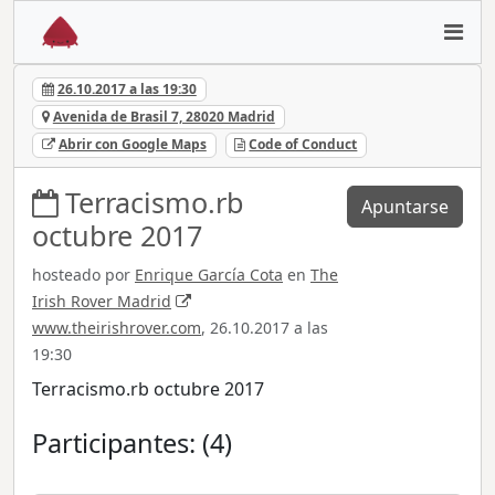
26.10.2017 a las 19:30
Avenida de Brasil 7, 28020 Madrid
Abrir con Google Maps
Code of Conduct
Terracismo.rb
Apuntarse
octubre 2017
hosteado por
Enrique García Cota
en
The
Irish Rover Madrid
www.theirishrover.com
, 26.10.2017 a las
19:30
Terracismo.rb octubre 2017
Participantes: (4)