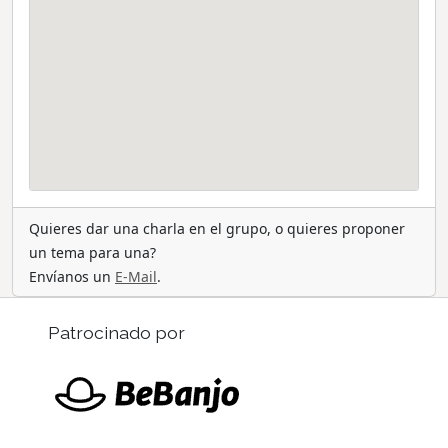
Quieres dar una charla en el grupo, o quieres proponer
un tema para una?
Envíanos un
E-Mail
.
Patrocinado por