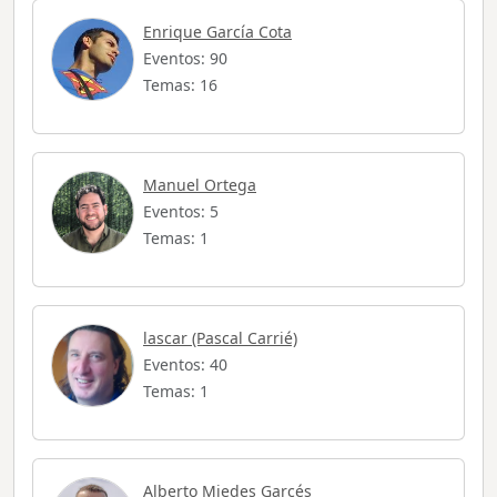
Enrique García Cota
Eventos: 90
Temas: 16
Manuel Ortega
Eventos: 5
Temas: 1
lascar (Pascal Carrié)
Eventos: 40
Temas: 1
Alberto Miedes Garcés