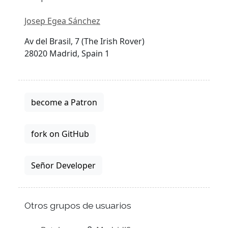
Josep Egea Sánchez
Av del Brasil, 7 (The Irish Rover)
28020 Madrid, Spain 1
become a Patron
fork on GitHub
Señor Developer
Otros grupos de usuarios