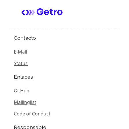
Contacto
E-Mail
Status
Enlaces
GitHub
Mailinglist
Code of Conduct
Responsable