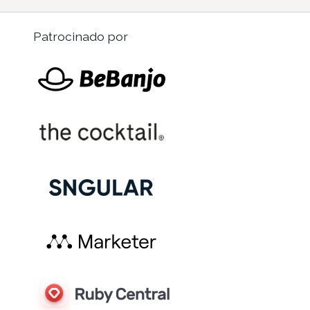
Patrocinado por