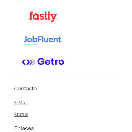
Contacto
E-Mail
Status
Enlaces