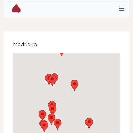
Madrid.rb