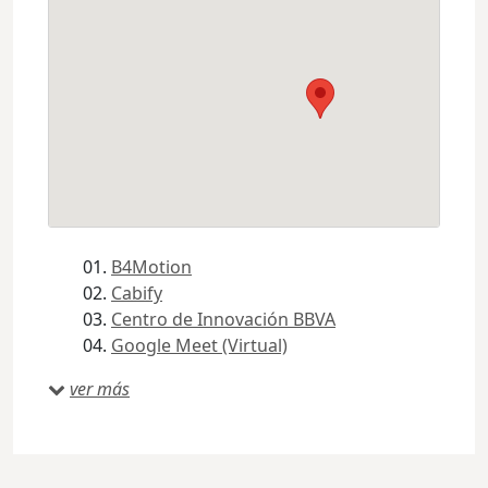
B4Motion
Cabify
Centro de Innovación BBVA
Google Meet (Virtual)
ver más