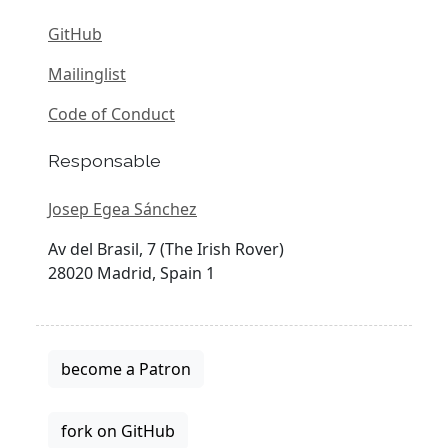
GitHub
Mailinglist
Code of Conduct
Responsable
Josep Egea Sánchez
Av del Brasil, 7 (The Irish Rover)
28020 Madrid, Spain 1
become a Patron
fork on GitHub