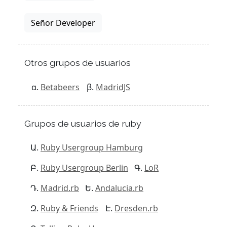
Señor Developer
Otros grupos de usuarios
Betabeers
MadridJS
Grupos de usuarios de ruby
Ruby Usergroup Hamburg
Ruby Usergroup Berlin
LoR
Madrid.rb
Andalucia.rb
Ruby & Friends
Dresden.rb