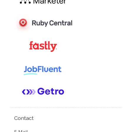
Contact