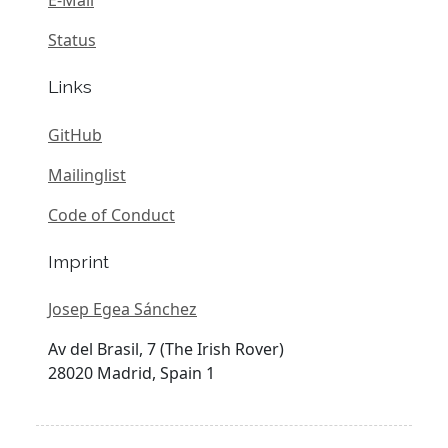
E-Mail
Status
Links
GitHub
Mailinglist
Code of Conduct
Imprint
Josep Egea Sánchez
Av del Brasil, 7 (The Irish Rover)
28020 Madrid, Spain 1