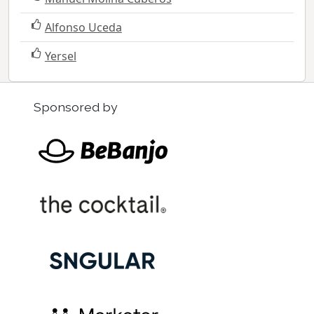
Alfonso Uceda
Yersel
Sponsored by