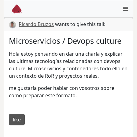
Ricardo Bruzos
wants to give this talk
Microservicios / Devops culture
Hola estoy pensando en dar una charla y explicar
las ultimas tecnologías relacionadas con devops
culture, Microservicios y contenedores todo ello en
un contexto de RoR y proyectos reales.
me gustaría poder hablar con vosotros sobre
como preparar este formato.
like