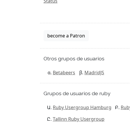
Status
become a Patron
Otros grupos de usuarios
Betabeers
MadridJS
Grupos de usuarios de ruby
Ruby Usergroup Hamburg
Rub
Tallinn Ruby Usergroup