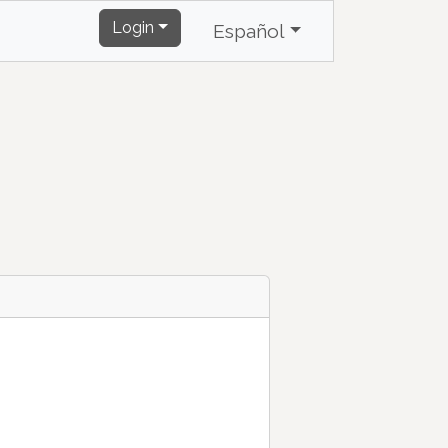
Login
Español