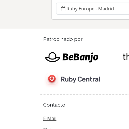
Ruby Europe - Madrid
Patrocinado por
Contacto
E-Mail