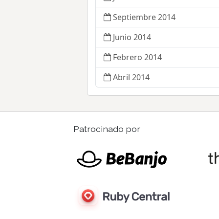
Septiembre 2014
Junio 2014
Febrero 2014
Abril 2014
Patrocinado por