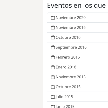
Eventos en los que
Noviembre 2020
Noviembre 2016
Octubre 2016
Septiembre 2016
Febrero 2016
Enero 2016
Noviembre 2015
Octubre 2015
Julio 2015
Junio 2015