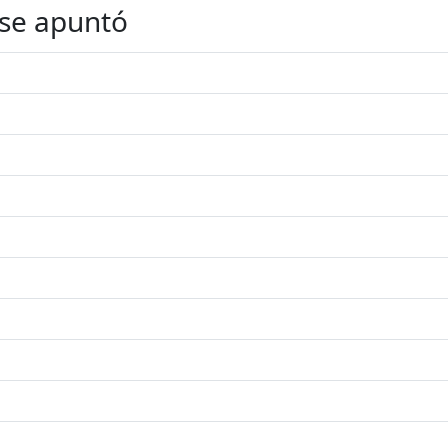
 se apuntó