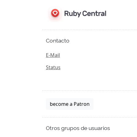
Contacto
E-Mail
Status
become a Patron
Otros grupos de usuarios