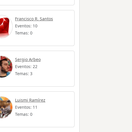
Francisco R. Santos
Eventos: 10
Temas: 0
Sergio Arbeo
Eventos: 22
Temas: 3
Luismi Ramírez
Eventos: 11
Temas: 0