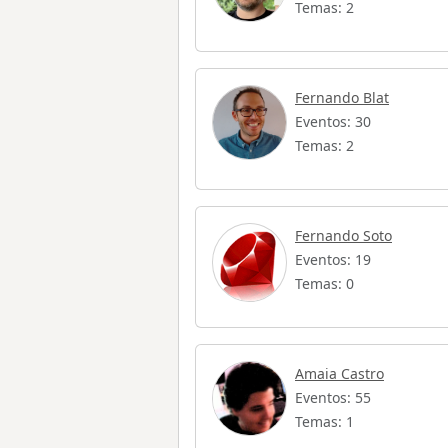
Temas: 2
Fernando Blat
Eventos: 30
Temas: 2
Fernando Soto
Eventos: 19
Temas: 0
Amaia Castro
Eventos: 55
Temas: 1