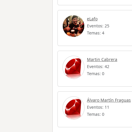
eLafo
Eventos: 25
Temas: 4
Martin Cabrera
Eventos: 42
Temas: 0
Álvaro Martín Fraguas
Eventos: 11
Temas: 0