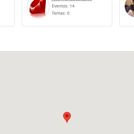
Eventos: 14
Temas: 0