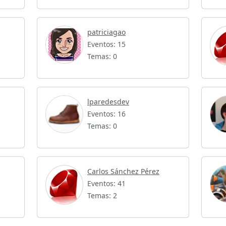
patriciagao
Eventos: 15
Temas: 0
lparedesdev
Eventos: 16
Temas: 0
Carlos Sánchez Pérez
Eventos: 41
Temas: 2