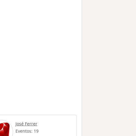
José Ferrer
Eventos: 19