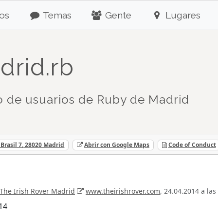
os
Temas
Gente
Lugares
drid.rb
 de usuarios de Ruby de Madrid
Brasil 7, 28020 Madrid
Abrir con Google Maps
Code of Conduct
The Irish Rover Madrid
www.theirishrover.com
, 24.04.2014 a las
14