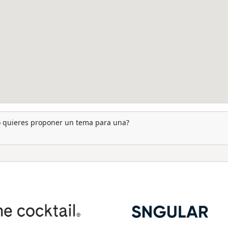
 o quieres proponer un tema para una?