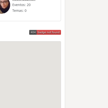
Eventos: 20
Temas: 0