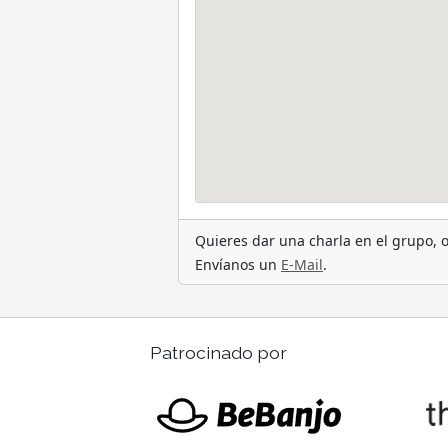
Quieres dar una charla en el grupo,
Envíanos un
E-Mail
.
Patrocinado por