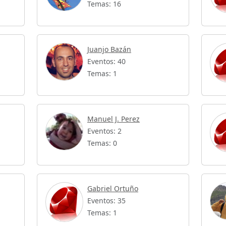
Temas: 16
Juanjo Bazán
Eventos: 40
Temas: 1
Manuel J. Perez
Eventos: 2
Temas: 0
Gabriel Ortuño
Eventos: 35
Temas: 1