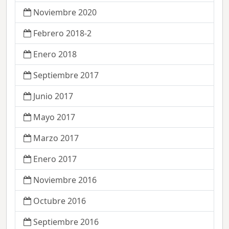
Noviembre 2020
Febrero 2018-2
Enero 2018
Septiembre 2017
Junio 2017
Mayo 2017
Marzo 2017
Enero 2017
Noviembre 2016
Octubre 2016
Septiembre 2016