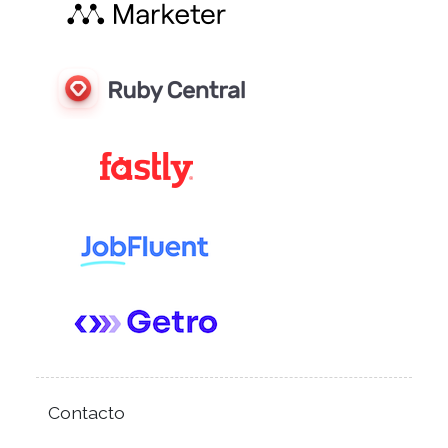
Contacto