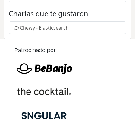
Charlas que te gustaron
Chewy - Elasticsearch
Patrocinado por