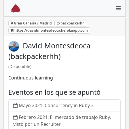
Gran Canaria / Madrid
backpackerhh
https://davidmontesdeoca.herokuapp.com
David Montesdeoca
(backpackerhh)
(Disponible)
Continuous learning
Eventos en los que se apuntó
Mayo 2021: Concurrency in Ruby 3
Febrero 2021: El mercado de trabajo Ruby,
visto por un Recruiter