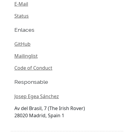
E-Mail
Status
Enlaces
GitHub
Mailinglist
Code of Conduct
Responsable
Josep Egea Sánchez
Av del Brasil, 7 (The Irish Rover)
28020 Madrid, Spain 1