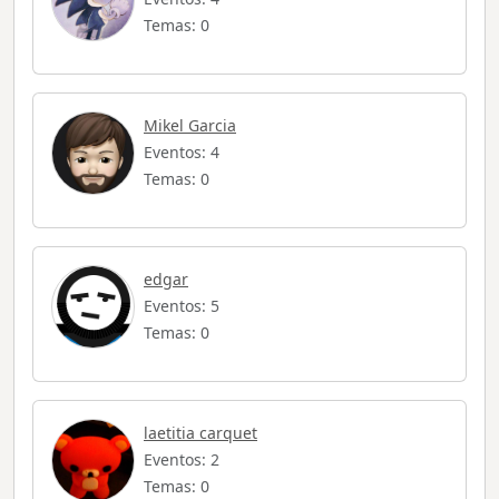
Temas: 0
Mikel Garcia
Eventos: 4
Temas: 0
edgar
Eventos: 5
Temas: 0
laetitia carquet
Eventos: 2
Temas: 0