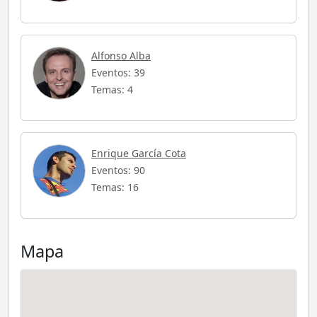
Alfonso Alba
Eventos: 39
Temas: 4
Enrique García Cota
Eventos: 90
Temas: 16
Mapa