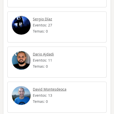
Sergio Díaz
Eventos: 27
Temas: 0
Dario Ajdadi
Eventos: 11
Temas: 0
David Montesdeoca
Eventos: 13
Temas: 0