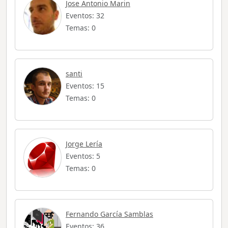
Jose Antonio Marin
Eventos: 32
Temas: 0
santi
Eventos: 15
Temas: 0
Jorge Lería
Eventos: 5
Temas: 0
Fernando García Samblas
Eventos: 36