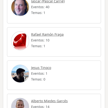
lascar (Pascal Carrié)
Eventos: 40
Temas: 1
Rafael Ramón Fraga
Eventos: 10
Temas: 1
Jesus Tinoco
Eventos: 1
Temas: 0
Alberto Miedes Garcés
Eventos: 14