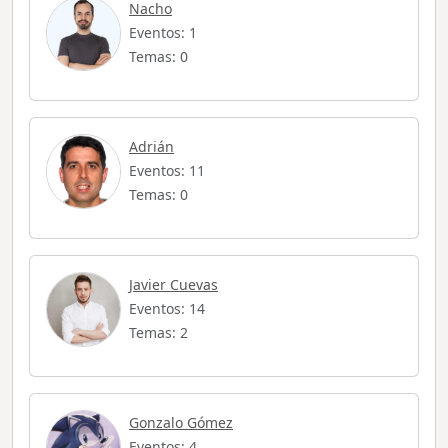
Nacho
Eventos: 1
Temas: 0
Adrián
Eventos: 11
Temas: 0
Javier Cuevas
Eventos: 14
Temas: 2
Gonzalo Gómez
Eventos: 4