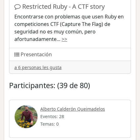
Restricted Ruby - A CTF story
Encontrarse con problemas que usen Ruby en
competiciones CTF (Capture The Flag) de
seguridad no es muy común, pero
afortunadamente
...
>>
Presentación
a 6 personas les gusta
Participantes: (39 de 80)
Alberto Calderón Queimadelos
Eventos: 28
Temas: 0