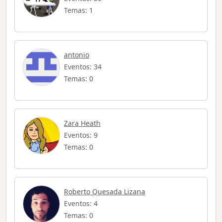
Temas: 1
antonio
Eventos: 34
Temas: 0
Zara Heath
Eventos: 9
Temas: 0
Roberto Quesada Lizana
Eventos: 4
Temas: 0