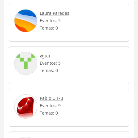
Laura Paredes
Eventos: 5
Temas: 0
vguti
Eventos: 5
Temas: 0
Pablo G.F-B
Eventos: 9
Temas: 0