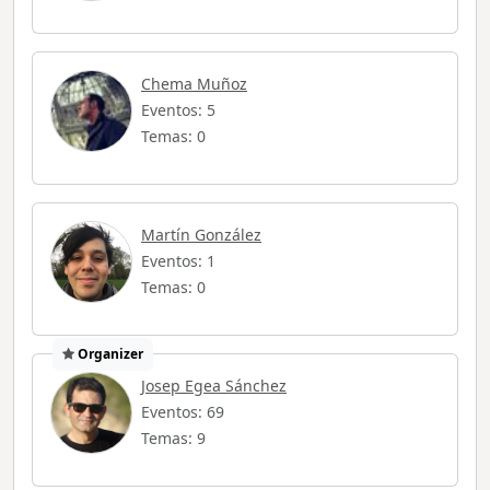
Chema Muñoz
Eventos: 5
Temas: 0
Martín González
Eventos: 1
Temas: 0
Organizer
Josep Egea Sánchez
Eventos: 69
Temas: 9