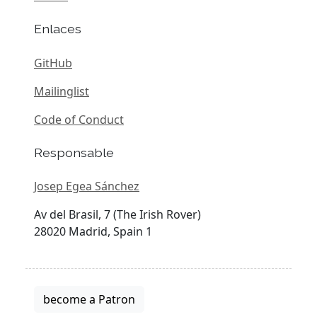
Enlaces
GitHub
Mailinglist
Code of Conduct
Responsable
Josep Egea Sánchez
Av del Brasil, 7 (The Irish Rover)
28020 Madrid, Spain 1
become a Patron