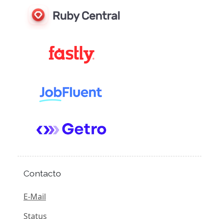
Contacto
E-Mail
Status