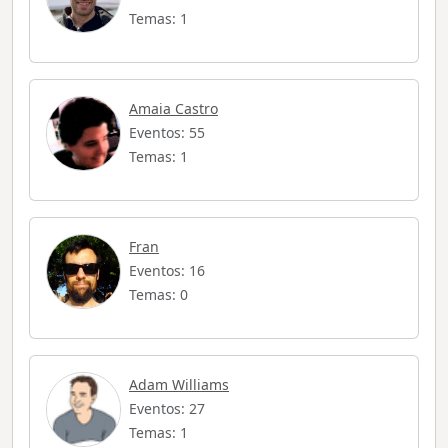
Temas: 1
Amaia Castro
Eventos: 55
Temas: 1
Fran
Eventos: 16
Temas: 0
Adam Williams
Eventos: 27
Temas: 1