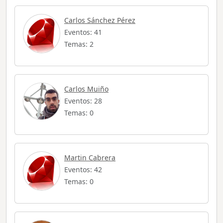
Carlos Sánchez Pérez
Eventos: 41
Temas: 2
Carlos Muiño
Eventos: 28
Temas: 0
Martin Cabrera
Eventos: 42
Temas: 0