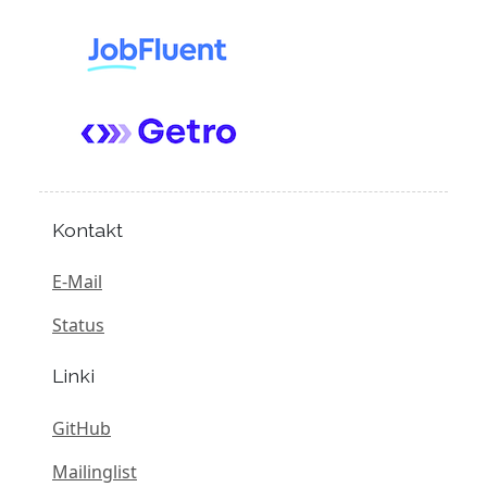
Kontakt
E-Mail
Status
Linki
GitHub
Mailinglist