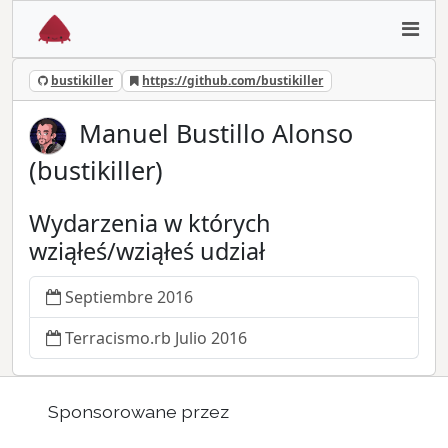
bustikiller
https://github.com/bustikiller
Manuel Bustillo Alonso
(bustikiller)
Wydarzenia w których
wziąłeś/wziąłeś udział
Septiembre 2016
Terracismo.rb Julio 2016
Sponsorowane przez