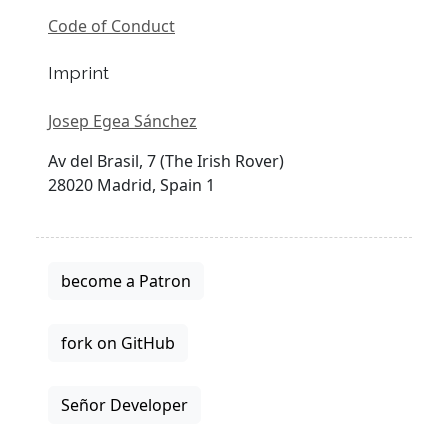
Code of Conduct
Imprint
Josep Egea Sánchez
Av del Brasil, 7 (The Irish Rover)
28020 Madrid, Spain 1
become a Patron
fork on GitHub
Señor Developer