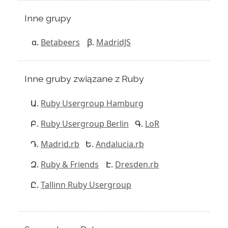
Inne grupy
Betabeers
MadridJS
Inne gruby związane z Ruby
Ruby Usergroup Hamburg
Ruby Usergroup Berlin
LoR
Madrid.rb
Andalucia.rb
Ruby & Friends
Dresden.rb
Tallinn Ruby Usergroup