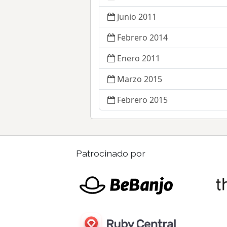
Junio 2011
Febrero 2014
Enero 2011
Marzo 2015
Febrero 2015
Patrocinado por