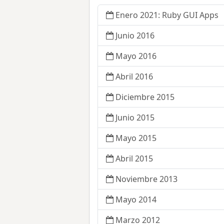
Enero 2021: Ruby GUI Apps
Junio 2016
Mayo 2016
Abril 2016
Diciembre 2015
Junio 2015
Mayo 2015
Abril 2015
Noviembre 2013
Mayo 2014
Marzo 2012