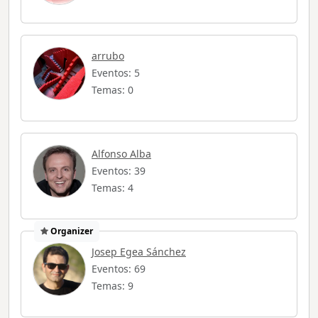
arrubo
Eventos: 5
Temas: 0
Alfonso Alba
Eventos: 39
Temas: 4
Organizer
Josep Egea Sánchez
Eventos: 69
Temas: 9