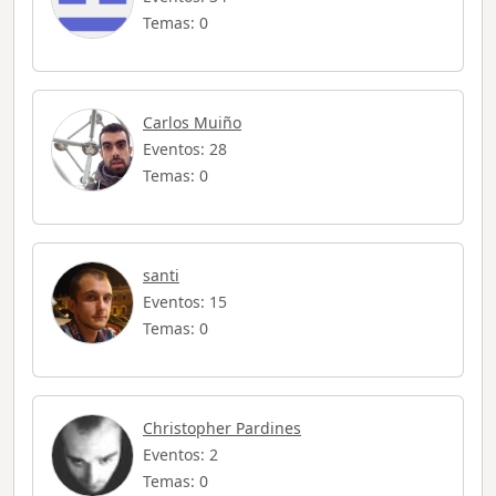
Temas: 0
Carlos Muiño
Eventos: 28
Temas: 0
santi
Eventos: 15
Temas: 0
Christopher Pardines
Eventos: 2
Temas: 0