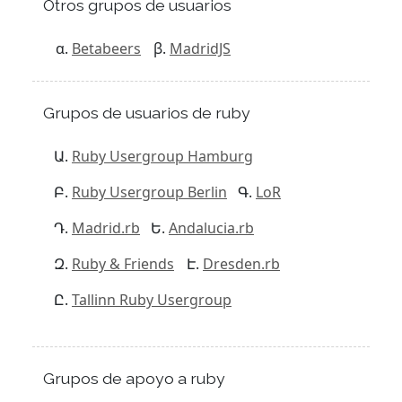
Otros grupos de usuarios
Betabeers
MadridJS
Grupos de usuarios de ruby
Ruby Usergroup Hamburg
Ruby Usergroup Berlin
LoR
Madrid.rb
Andalucia.rb
Ruby & Friends
Dresden.rb
Tallinn Ruby Usergroup
Grupos de apoyo a ruby