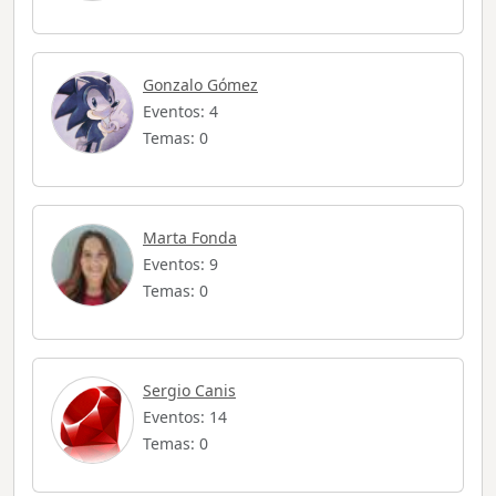
Gonzalo Gómez
Eventos: 4
Temas: 0
Marta Fonda
Eventos: 9
Temas: 0
Sergio Canis
Eventos: 14
Temas: 0