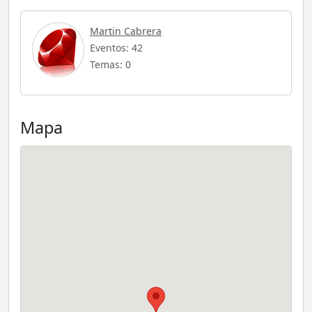
Martin Cabrera
Eventos: 42
Temas: 0
Mapa