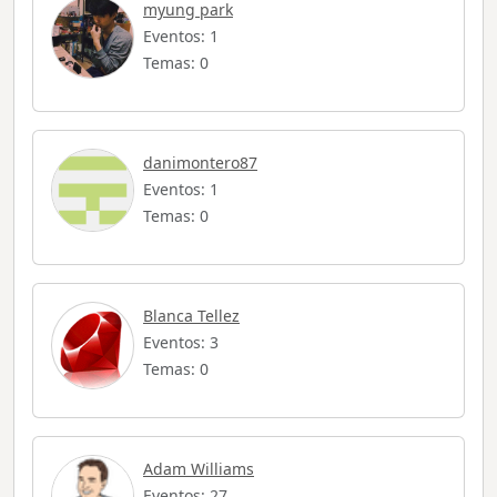
myung park
Eventos: 1
Temas: 0
danimontero87
Eventos: 1
Temas: 0
Blanca Tellez
Eventos: 3
Temas: 0
Adam Williams
Eventos: 27