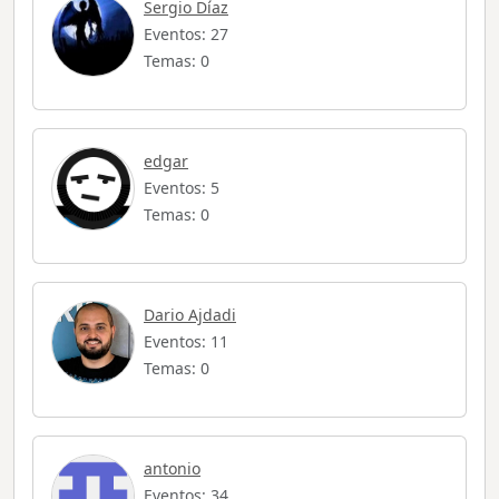
Sergio Díaz
Eventos: 27
Temas: 0
edgar
Eventos: 5
Temas: 0
Dario Ajdadi
Eventos: 11
Temas: 0
antonio
Eventos: 34