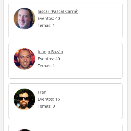
lascar (Pascal Carrié)
Eventos: 40
Temas: 1
Juanjo Bazán
Eventos: 40
Temas: 1
Fran
Eventos: 16
Temas: 0