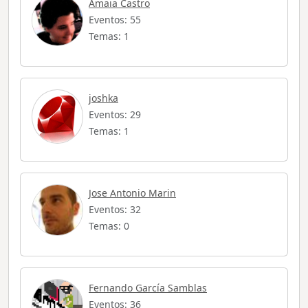
Amaia Castro
Eventos: 55
Temas: 1
joshka
Eventos: 29
Temas: 1
Jose Antonio Marin
Eventos: 32
Temas: 0
Fernando García Samblas
Eventos: 36