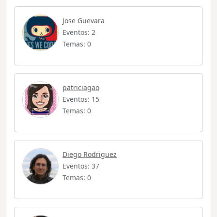
Jose Guevara
Eventos: 2
Temas: 0
patriciagao
Eventos: 15
Temas: 0
Diego Rodriguez
Eventos: 37
Temas: 0