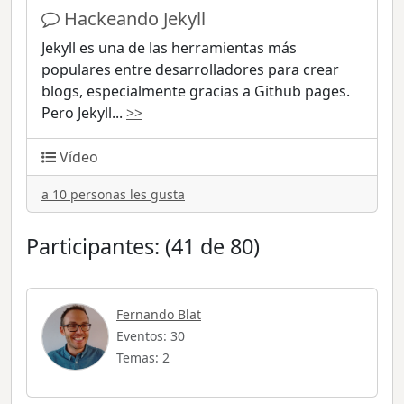
Hackeando Jekyll
Jekyll es una de las herramientas más
populares entre desarrolladores para crear
blogs, especialmente gracias a Github pages.
Pero Jekyll
...
>>
Vídeo
a 10 personas les gusta
Participantes: (41 de 80)
Fernando Blat
Eventos: 30
Temas: 2