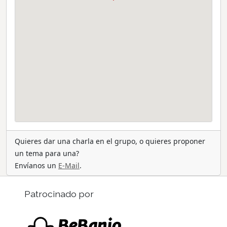
Quieres dar una charla en el grupo, o quieres proponer
un tema para una?
Envíanos un
E-Mail
.
Patrocinado por