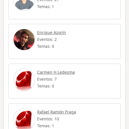
Temas: 1
Enrique Azorín
Eventos: 2
Temas: 0
Carmen H Ledesma
Eventos: 7
Temas: 0
Rafael Ramón Fraga
Eventos: 10
Temas: 1