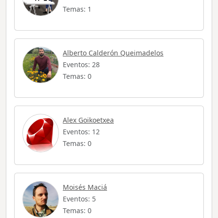
Temas: 1
Alberto Calderón Queimadelos
Eventos: 28
Temas: 0
Alex Goikoetxea
Eventos: 12
Temas: 0
Moisés Maciá
Eventos: 5
Temas: 0