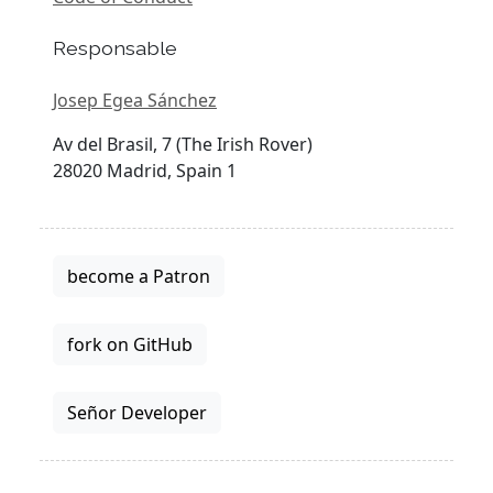
Responsable
Josep Egea Sánchez
Av del Brasil, 7 (The Irish Rover)
28020 Madrid, Spain 1
become a Patron
fork on GitHub
Señor Developer