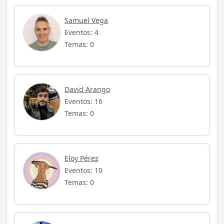
Samuel Vega
Eventos: 4
Temas: 0
David Arango
Eventos: 16
Temas: 0
Eloy Pérez
Eventos: 10
Temas: 0