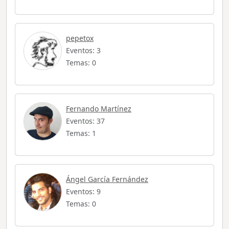
pepetox
Eventos: 3
Temas: 0
Fernando Martínez
Eventos: 37
Temas: 1
Ángel García Fernández
Eventos: 9
Temas: 0