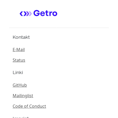
Kontakt
E-Mail
Status
Linki
GitHub
Mailinglist
Code of Conduct