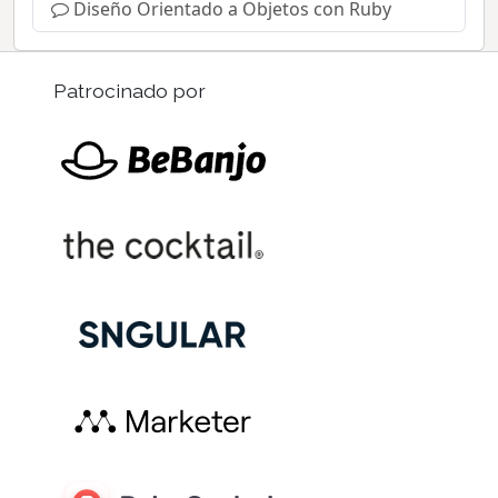
Diseño Orientado a Objetos con Ruby
Patrocinado por