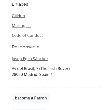
Enlaces
GitHub
Mailinglist
Code of Conduct
Responsable
Josep Egea Sánchez
Av del Brasil, 7 (The Irish Rover)
28020 Madrid, Spain 1
become a Patron