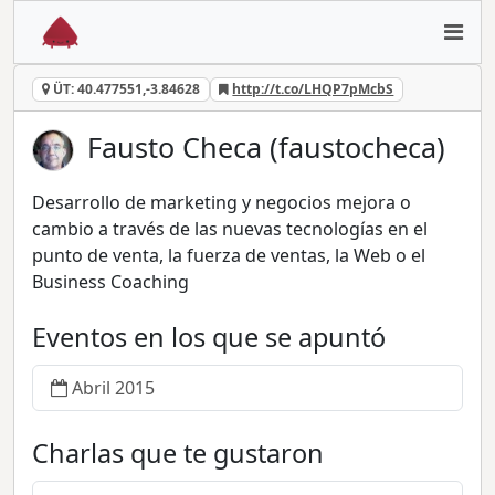
ÜT: 40.477551,-3.84628
http://t.co/LHQP7pMcbS
Fausto Checa (faustocheca)
Desarrollo de marketing y negocios mejora o
cambio a través de las nuevas tecnologías en el
punto de venta, la fuerza de ventas, la Web o el
Business Coaching
Eventos en los que se apuntó
Abril 2015
Charlas que te gustaron