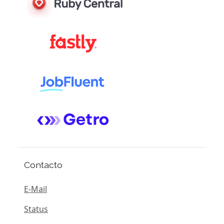
Contacto
E-Mail
Status