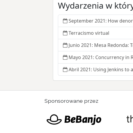
Wydarzenia w który
September 2021: How denorm
Terracismo virtual
Junio 2021: Mesa Redonda: 
Mayo 2021: Concurrency in 
Abril 2021: Using Jenkins to 
Sponsorowane przez