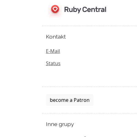
Kontakt
E-Mail
Status
become a Patron
Inne grupy