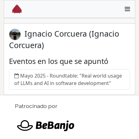
Ignacio Corcuera (Ignacio
Corcuera)
Eventos en los que se apuntó
Mayo 2025 - Roundtable: "Real world usage
of LLMs and AI in software development"
Patrocinado por