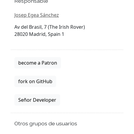
Responsable
Josep Egea Sánchez
Av del Brasil, 7 (The Irish Rover)
28020 Madrid, Spain 1
become a Patron
fork on GitHub
Señor Developer
Otros grupos de usuarios