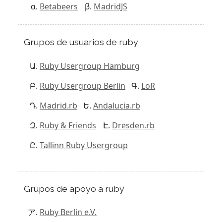
Betabeers
MadridJS
Grupos de usuarios de ruby
Ruby Usergroup Hamburg
Ruby Usergroup Berlin
LoR
Madrid.rb
Andalucia.rb
Ruby & Friends
Dresden.rb
Tallinn Ruby Usergroup
Grupos de apoyo a ruby
Ruby Berlin e.V.