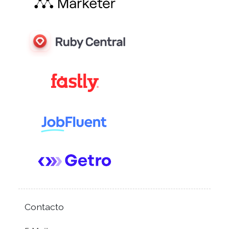
Contacto