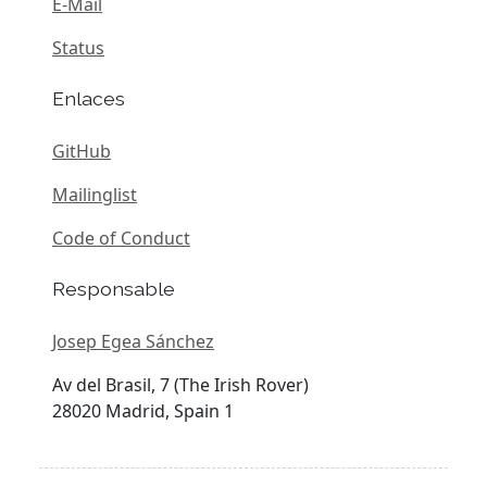
E-Mail
Status
Enlaces
GitHub
Mailinglist
Code of Conduct
Responsable
Josep Egea Sánchez
Av del Brasil, 7 (The Irish Rover)
28020 Madrid, Spain 1