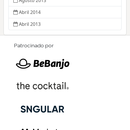
Agosto 2013
Abril 2014
Abril 2013
Patrocinado por