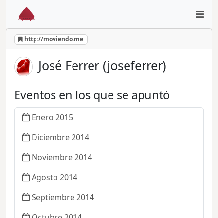
http://moviendo.me
José Ferrer (joseferrer)
Eventos en los que se apuntó
Enero 2015
Diciembre 2014
Noviembre 2014
Agosto 2014
Septiembre 2014
Octubre 2014