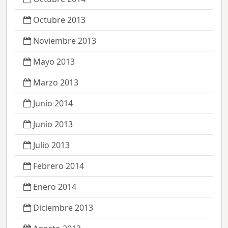
Octubre 2013
Noviembre 2013
Mayo 2013
Marzo 2013
Junio 2014
Junio 2013
Julio 2013
Febrero 2014
Enero 2014
Diciembre 2013