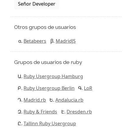
Señor Developer
Otros grupos de usuarios
Betabeers
MadridJS
Grupos de usuarios de ruby
Ruby Usergroup Hamburg
Ruby Usergroup Berlin
LoR
Madrid.rb
Andalucia.rb
Ruby & Friends
Dresden.rb
Tallinn Ruby Usergroup