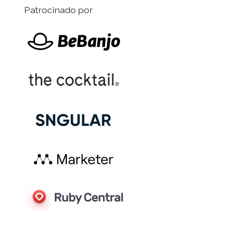
Patrocinado por