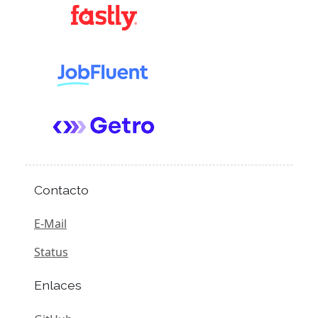
Contacto
E-Mail
Status
Enlaces