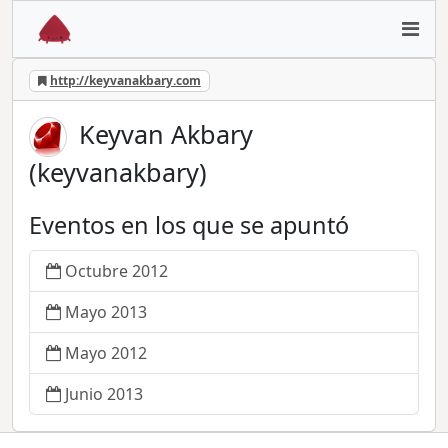
http://keyvanakbary.com
Keyvan Akbary
(keyvanakbary)
Eventos en los que se apuntó
Octubre 2012
Mayo 2013
Mayo 2012
Junio 2013