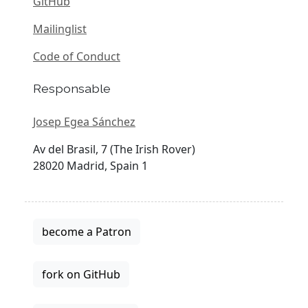
GitHub
Mailinglist
Code of Conduct
Responsable
Josep Egea Sánchez
Av del Brasil, 7 (The Irish Rover)
28020 Madrid, Spain 1
become a Patron
fork on GitHub