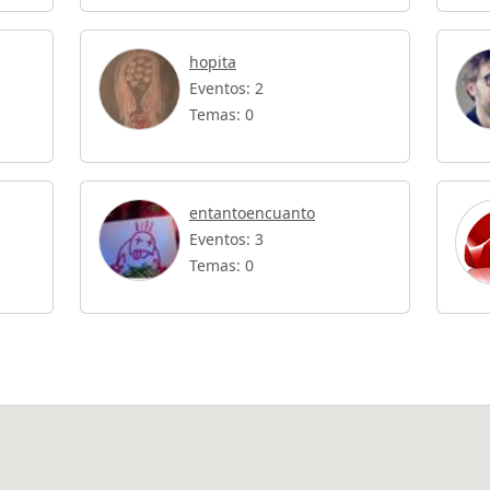
hopita
Eventos: 2
Temas: 0
entantoencuanto
Eventos: 3
Temas: 0