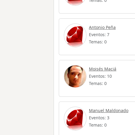
Temas: 0
Antonio Peña
Eventos: 7
Temas: 0
Moisés Maciá
Eventos: 10
Temas: 0
Manuel Maldonado
Eventos: 3
Temas: 0