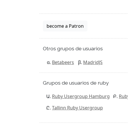
become a Patron
Otros grupos de usuarios
Betabeers
MadridJS
Grupos de usuarios de ruby
Ruby Usergroup Hamburg
Rub
Tallinn Ruby Usergroup