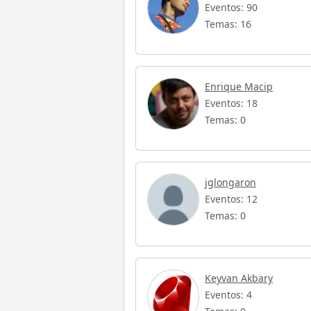
Eventos: 90
Temas: 16
Enrique Macip
Eventos: 18
Temas: 0
jglongaron
Eventos: 12
Temas: 0
Keyvan Akbary
Eventos: 4