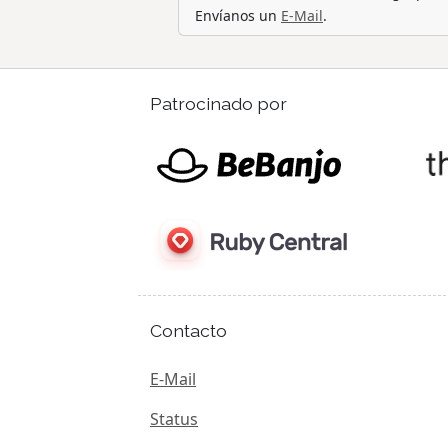
Envíanos un
E-Mail
.
Patrocinado por
Contacto
E-Mail
Status