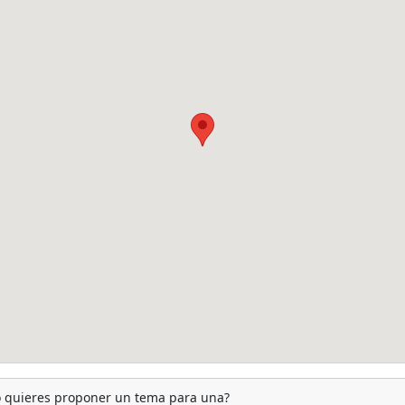
 o quieres proponer un tema para una?