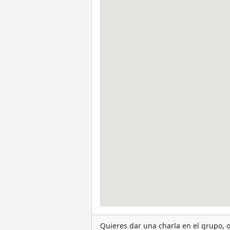
Quieres dar una charla en el grupo,