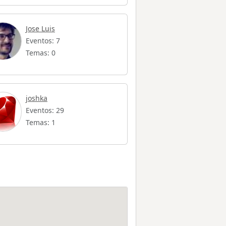
Jose Luis
Eventos: 7
Temas: 0
joshka
Eventos: 29
Temas: 1