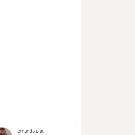
Fernando Blat