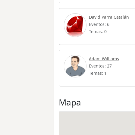
David Parra Catalán
Eventos: 6
Temas: 0
Adam Williams
Eventos: 27
Temas: 1
Mapa