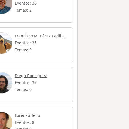
Eventos: 30
Temas: 2
Francisco M. Pérez Padilla
Eventos: 35
Temas: 0
Diego Rodriguez
Eventos: 37
Temas: 0
Lorenzo Tello
Eventos: 8