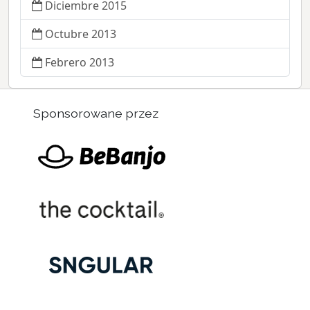
Diciembre 2015
Octubre 2013
Febrero 2013
Sponsorowane przez