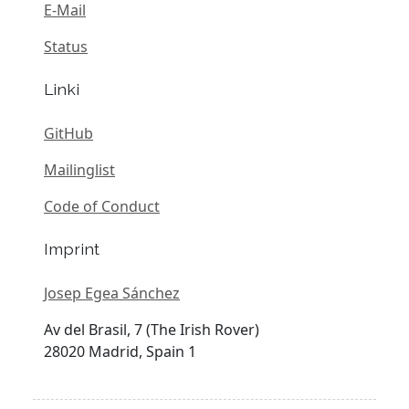
E-Mail
Status
Linki
GitHub
Mailinglist
Code of Conduct
Imprint
Josep Egea Sánchez
Av del Brasil, 7 (The Irish Rover)
28020 Madrid, Spain 1