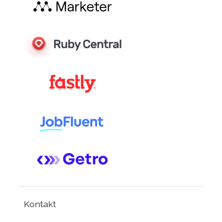
Kontakt