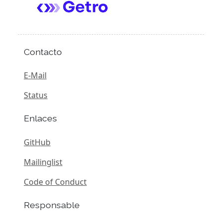
Contacto
E-Mail
Status
Enlaces
GitHub
Mailinglist
Code of Conduct
Responsable