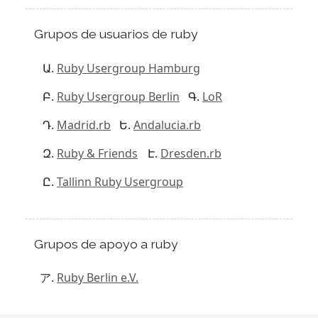
Grupos de usuarios de ruby
Ruby Usergroup Hamburg
Ruby Usergroup Berlin
LoR
Madrid.rb
Andalucia.rb
Ruby & Friends
Dresden.rb
Tallinn Ruby Usergroup
Grupos de apoyo a ruby
Ruby Berlin e.V.