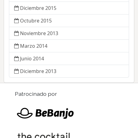
Diciembre 2015
Octubre 2015
Noviembre 2013
Marzo 2014
Junio 2014
Diciembre 2013
Patrocinado por