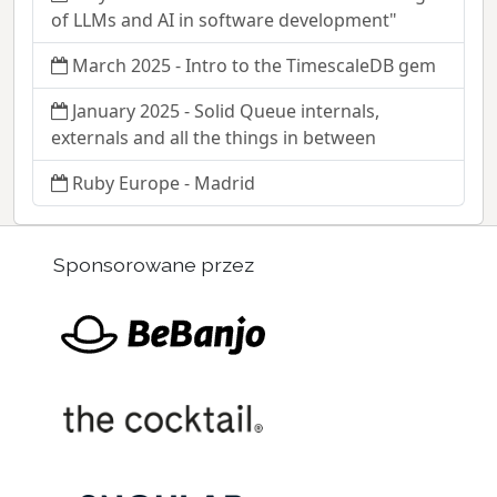
of LLMs and AI in software development"
March 2025 - Intro to the TimescaleDB gem
January 2025 - Solid Queue internals,
externals and all the things in between
Ruby Europe - Madrid
Sponsorowane przez