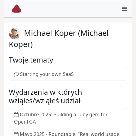
Michael Koper (Michael
Koper)
Twoje tematy
Starting your own SaaS
Wydarzenia w których
wziąłeś/wziąłeś udział
Octubre 2025: Building a ruby gem for
OpenFGA
Mayo 2025 - Roundtable: "Real world usage