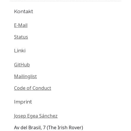
Kontakt
E-Mail
Status
Linki
GitHub
Mailinglist
Code of Conduct
Imprint
Josep Egea Sánchez
Av del Brasil, 7 (The Irish Rover)