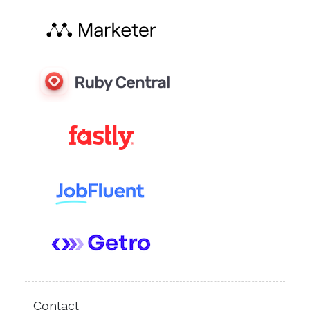
Contact