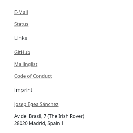
E-Mail
Status
Links
GitHub
Mailinglist
Code of Conduct
Imprint
Josep Egea Sánchez
Av del Brasil, 7 (The Irish Rover)
28020 Madrid, Spain 1