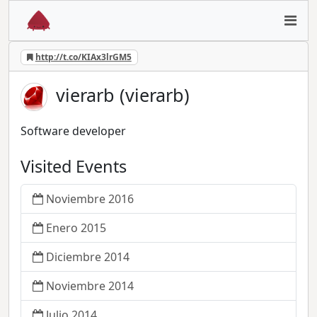
http://t.co/KIAx3lrGM5
vierarb (vierarb)
Software developer
Visited Events
Noviembre 2016
Enero 2015
Diciembre 2014
Noviembre 2014
Julio 2014