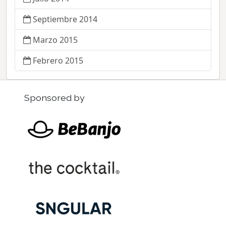
Septiembre 2014
Marzo 2015
Febrero 2015
Sponsored by