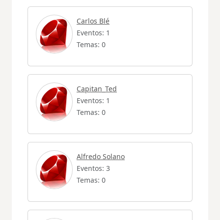
Carlos Blé
Eventos: 1
Temas: 0
Capitan_Ted
Eventos: 1
Temas: 0
Alfredo Solano
Eventos: 3
Temas: 0