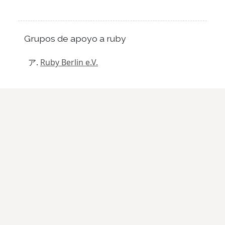
Grupos de apoyo a ruby
Ruby Berlin e.V.