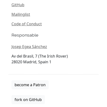
GitHub
Mailinglist
Code of Conduct
Responsable
Josep Egea Sánchez
Av del Brasil, 7 (The Irish Rover)
28020 Madrid, Spain 1
become a Patron
fork on GitHub