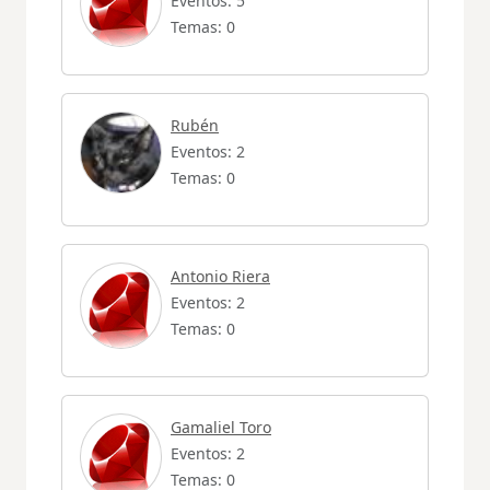
Eventos: 5
Temas: 0
Rubén
Eventos: 2
Temas: 0
Antonio Riera
Eventos: 2
Temas: 0
Gamaliel Toro
Eventos: 2
Temas: 0