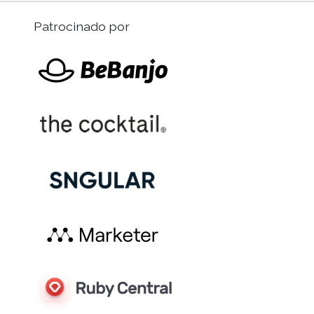
Patrocinado por