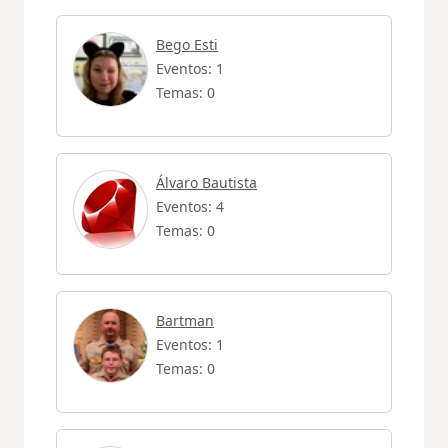
Bego Esti
Eventos: 1
Temas: 0
Álvaro Bautista
Eventos: 4
Temas: 0
Bartman
Eventos: 1
Temas: 0