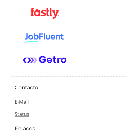
Contacto
E-Mail
Status
Enlaces