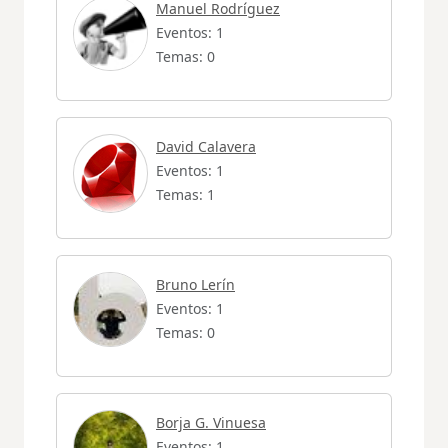
Manuel Rodríguez
Eventos: 1
Temas: 0
David Calavera
Eventos: 1
Temas: 1
Bruno Lerín
Eventos: 1
Temas: 0
Borja G. Vinuesa
Eventos: 1