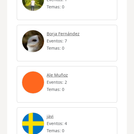
Temas: 0
Borja Fernández
Eventos: 7
Temas: 0
Ale Muñoz
Eventos: 2
Temas: 0
jävi
Eventos: 4
Temas: 0