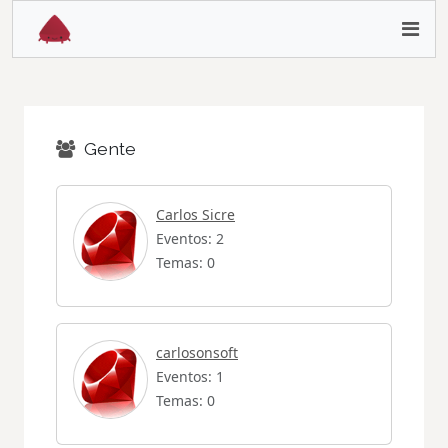
Gente
Carlos Sicre
Eventos: 2
Temas: 0
carlosonsoft
Eventos: 1
Temas: 0