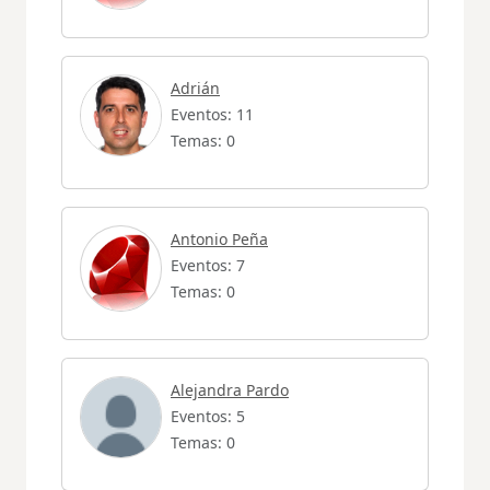
Adrián
Eventos: 11
Temas: 0
Antonio Peña
Eventos: 7
Temas: 0
Alejandra Pardo
Eventos: 5
Temas: 0