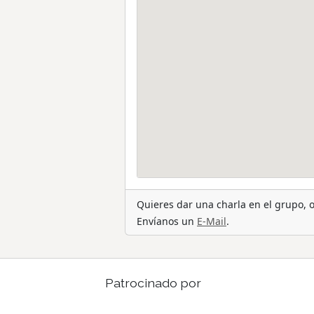
Quieres dar una charla en el grupo,
Envíanos un
E-Mail
.
Patrocinado por