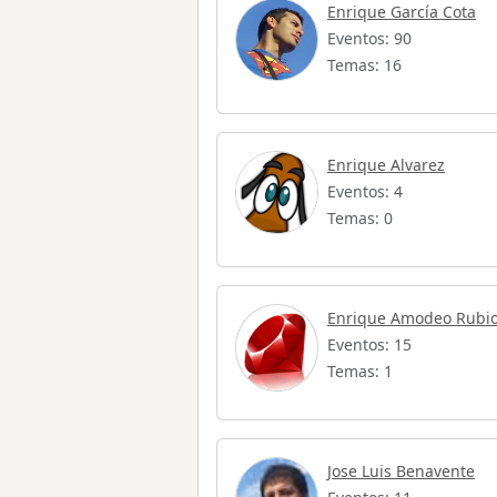
Enrique García Cota
Eventos: 90
Temas: 16
Enrique Alvarez
Eventos: 4
Temas: 0
Enrique Amodeo Rubi
Eventos: 15
Temas: 1
Jose Luis Benavente