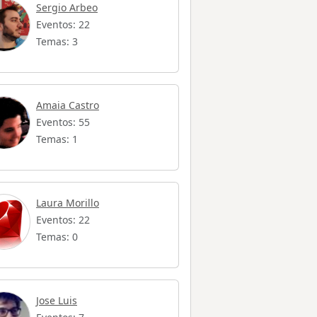
Sergio Arbeo
Eventos: 22
Temas: 3
Amaia Castro
Eventos: 55
Temas: 1
Laura Morillo
Eventos: 22
Temas: 0
Jose Luis