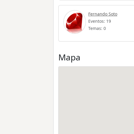
Fernando Soto
Eventos: 19
Temas: 0
Mapa