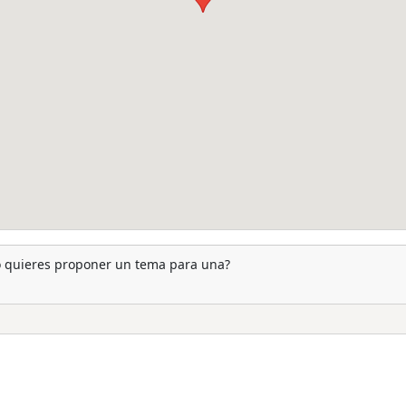
 o quieres proponer un tema para una?