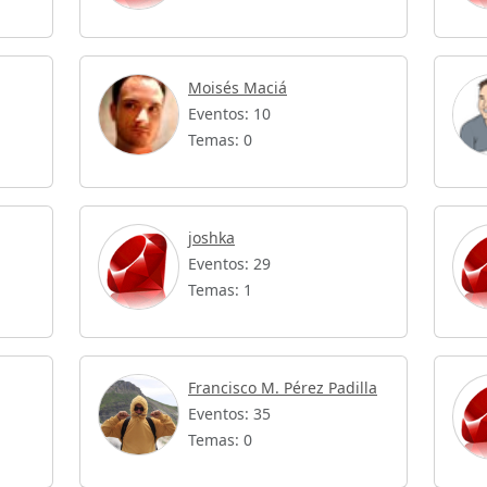
Moisés Maciá
Eventos: 10
Temas: 0
joshka
Eventos: 29
Temas: 1
Francisco M. Pérez Padilla
Eventos: 35
Temas: 0