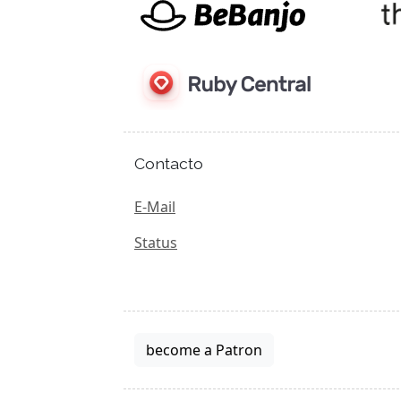
Contacto
E-Mail
Status
become a Patron