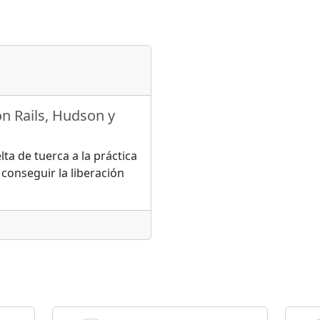
n Rails, Hudson y
ta de tuerca a la práctica
conseguir la liberación