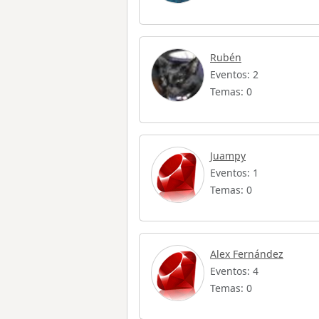
Rubén
Eventos: 2
Temas: 0
Juampy
Eventos: 1
Temas: 0
Alex Fernández
Eventos: 4
Temas: 0