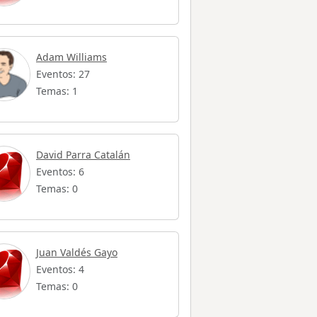
Adam Williams
Eventos: 27
Temas: 1
David Parra Catalán
Eventos: 6
Temas: 0
Juan Valdés Gayo
Eventos: 4
Temas: 0