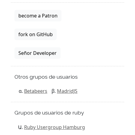
become a Patron
fork on GitHub
Señor Developer
Otros grupos de usuarios
Betabeers
MadridJS
Grupos de usuarios de ruby
Ruby Usergroup Hamburg