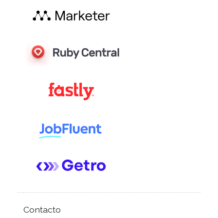
Contacto