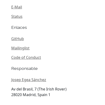
E-Mail
Status
Enlaces
GitHub
Mailinglist
Code of Conduct
Responsable
Josep Egea Sánchez
Av del Brasil, 7 (The Irish Rover)
28020 Madrid, Spain 1