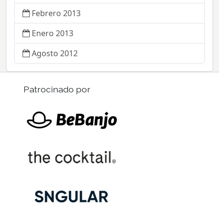
Febrero 2013
Enero 2013
Agosto 2012
Patrocinado por