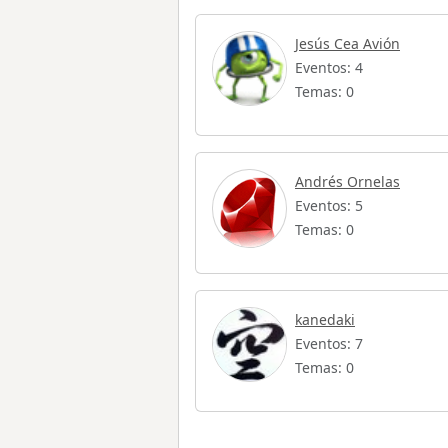
Jesús Cea Avión
Eventos: 4
Temas: 0
Andrés Ornelas
Eventos: 5
Temas: 0
kanedaki
Eventos: 7
Temas: 0