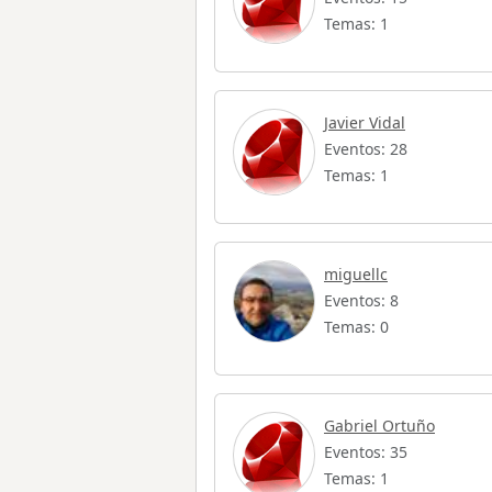
Temas: 1
Javier Vidal
Eventos: 28
Temas: 1
miguellc
Eventos: 8
Temas: 0
Gabriel Ortuño
Eventos: 35
Temas: 1