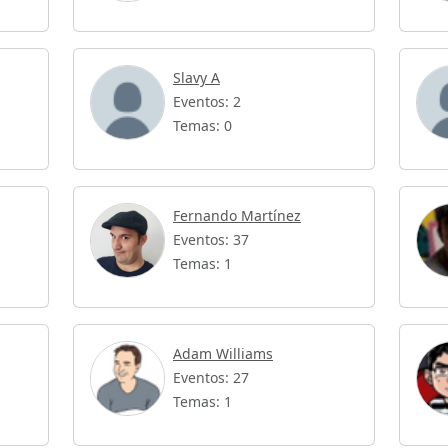
Slavy A
Eventos: 2
Temas: 0
Fernando Martínez
Eventos: 37
Temas: 1
Adam Williams
Eventos: 27
Temas: 1