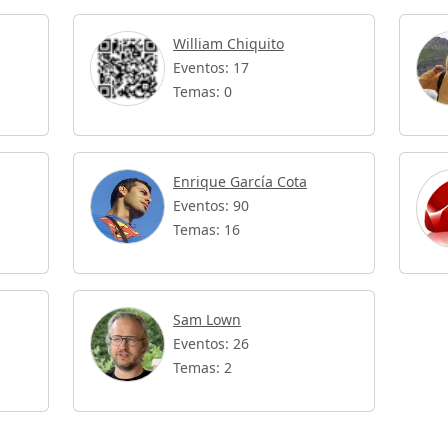
William Chiquito
Eventos: 17
Temas: 0
Enrique García Cota
Eventos: 90
Temas: 16
Sam Lown
Eventos: 26
Temas: 2