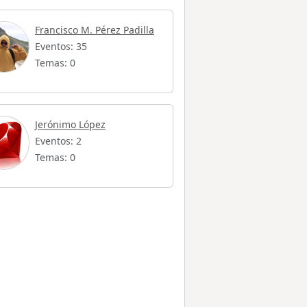
Francisco M. Pérez Padilla
Eventos: 35
Temas: 0
Jerónimo López
Eventos: 2
Temas: 0