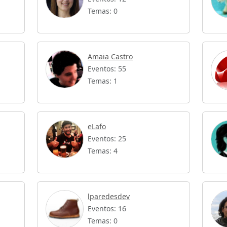
Temas: 0
Amaia Castro
Eventos: 55
Temas: 1
eLafo
Eventos: 25
Temas: 4
lparedesdev
Eventos: 16
Temas: 0