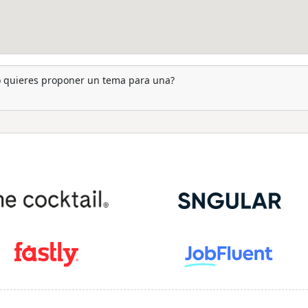
 o quieres proponer un tema para una?