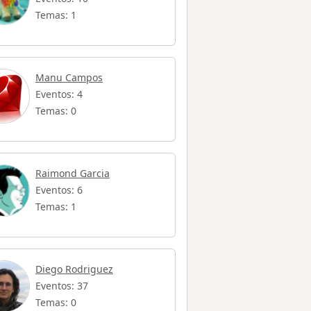
Temas: 1
Manu Campos
Eventos: 4
Temas: 0
Raimond Garcia
Eventos: 6
Temas: 1
Diego Rodriguez
Eventos: 37
Temas: 0