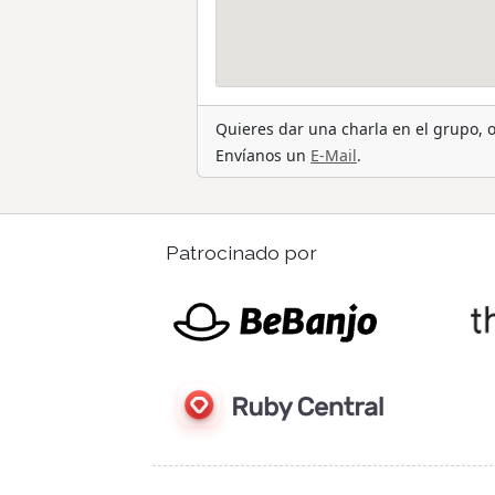
Quieres dar una charla en el grupo,
Envíanos un
E-Mail
.
Patrocinado por