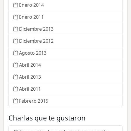
Enero 2014
Enero 2011
Diciembre 2013
Diciembre 2012
Agosto 2013
Abril 2014
Abril 2013
Abril 2011
Febrero 2015
Charlas que te gustaron