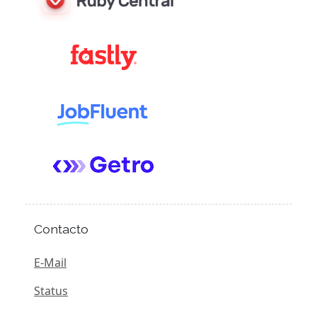
Contacto
E-Mail
Status