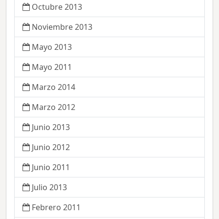
Octubre 2013
Noviembre 2013
Mayo 2013
Mayo 2011
Marzo 2014
Marzo 2012
Junio 2013
Junio 2012
Junio 2011
Julio 2013
Febrero 2011