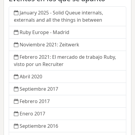
January 2025 - Solid Queue internals,
externals and all the things in between
Ruby Europe - Madrid
Noviembre 2021: Zeitwerk
Febrero 2021: El mercado de trabajo Ruby,
visto por un Recruiter
Abril 2020
Septiembre 2017
Febrero 2017
Enero 2017
Septiembre 2016