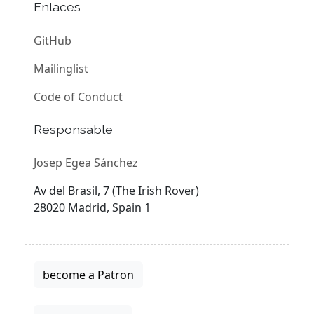
Enlaces
GitHub
Mailinglist
Code of Conduct
Responsable
Josep Egea Sánchez
Av del Brasil, 7 (The Irish Rover)
28020 Madrid, Spain 1
become a Patron