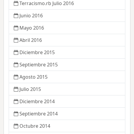
Terracismo.rb Julio 2016
Junio 2016
Mayo 2016
Abril 2016
Diciembre 2015
Septiembre 2015
Agosto 2015
Julio 2015
Diciembre 2014
Septiembre 2014
Octubre 2014