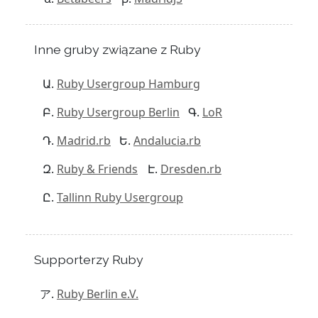
Inne gruby związane z Ruby
Ruby Usergroup Hamburg
Ruby Usergroup Berlin
LoR
Madrid.rb
Andalucia.rb
Ruby & Friends
Dresden.rb
Tallinn Ruby Usergroup
Supporterzy Ruby
Ruby Berlin e.V.