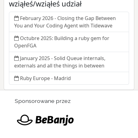
wziąłeś/wziąłeś udział
February 2026 - Closing the Gap Between
You and Your Coding Agent with Tidewave
Octubre 2025: Building a ruby gem for
OpenFGA
January 2025 - Solid Queue internals,
externals and all the things in between
Ruby Europe - Madrid
Sponsorowane przez