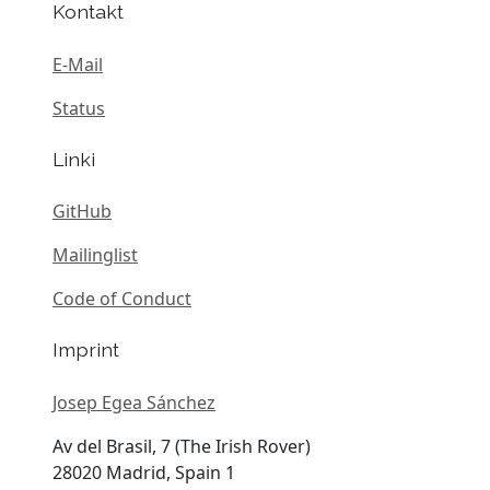
Kontakt
E-Mail
Status
Linki
GitHub
Mailinglist
Code of Conduct
Imprint
Josep Egea Sánchez
Av del Brasil, 7 (The Irish Rover)
28020 Madrid, Spain 1