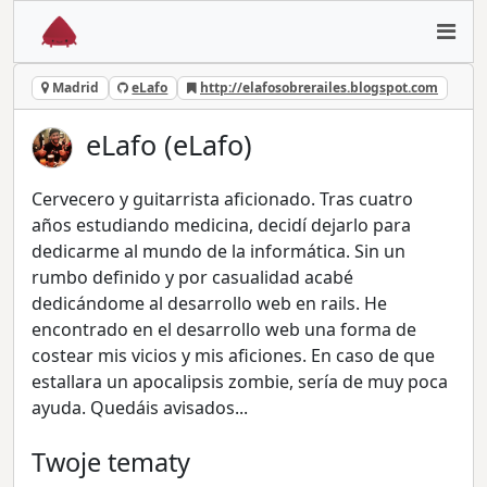
Madrid
eLafo
http://elafosobrerailes.blogspot.com
eLafo (eLafo)
Cervecero y guitarrista aficionado. Tras cuatro
años estudiando medicina, decidí dejarlo para
dedicarme al mundo de la informática. Sin un
rumbo definido y por casualidad acabé
dedicándome al desarrollo web en rails. He
encontrado en el desarrollo web una forma de
costear mis vicios y mis aficiones. En caso de que
estallara un apocalipsis zombie, sería de muy poca
ayuda. Quedáis avisados...
Twoje tematy