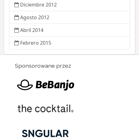
Diciembre 2012
Agosto 2012
Abril 2014
Febrero 2015
Sponsorowane przez