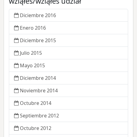
wziąłeś/wziąłeś udział
Diciembre 2016
Enero 2016
Diciembre 2015
Julio 2015
Mayo 2015
Diciembre 2014
Noviembre 2014
Octubre 2014
Septiembre 2012
Octubre 2012