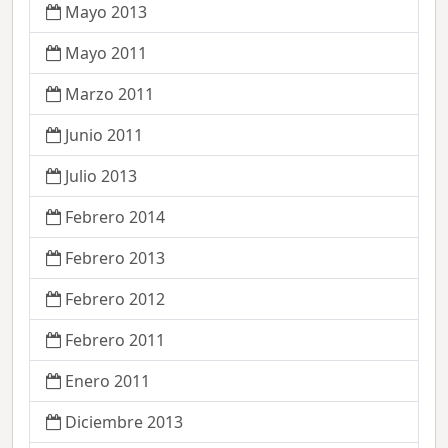
Mayo 2013
Mayo 2011
Marzo 2011
Junio 2011
Julio 2013
Febrero 2014
Febrero 2013
Febrero 2012
Febrero 2011
Enero 2011
Diciembre 2013