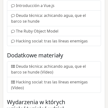
Introducción a Vue.js
Deuda técnica: achicando agua, que el
barco se hunde
The Ruby Object Model
Hacking social: tras las líneas enemigas
Dodatkowe materiały
Deuda técnica: achicando agua, que el
barco se hunde (Vídeo)
Hacking social: tras las líneas enemigas
(Vídeo)
Wydarzenia w których